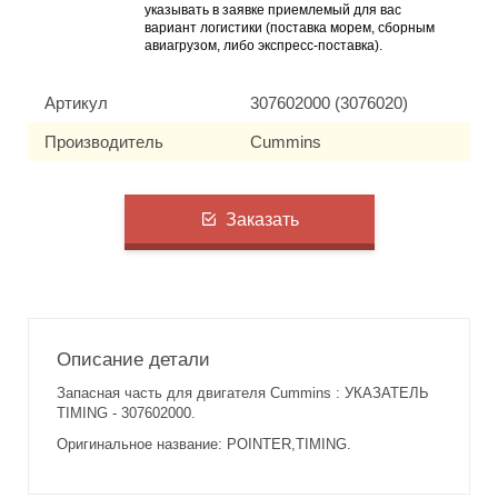
указывать в заявке приемлемый для вас
вариант логистики (поставка морем, сборным
авиагрузом, либо экспресс-поставка).
Артикул
307602000 (3076020)
Производитель
Cummins
Заказать
Описание детали
Запасная часть для двигателя Cummins : УКАЗАТЕЛЬ
TIMING - 307602000.
Оригинальное название: POINTER,TIMING.