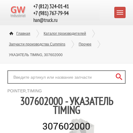
+7 (812) 324-01-41
+7 (981) 767-79-94
han@truck.ru
Главная
Каталог производителей
Запчасти производства Cummins
Прочее
УКАЗАТЕЛЬ TIMING, 307602000
POINTER,TIMING
307602000 - УКАЗАТЕЛЬ
TIMING