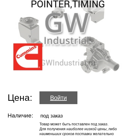
Цена:
Войти
Наличие:
под заказ
Товар может быть поставлен под заказ.
Для получения
наиболее низкой цены
, либо
наименьших сроков поставки
желательно