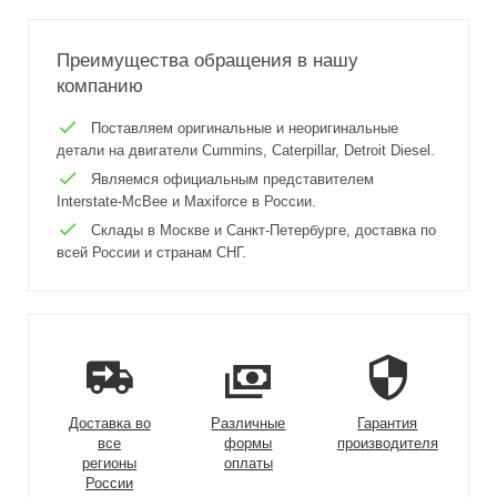
Преимущества обращения в нашу
компанию
Поставляем оригинальные и неоригинальные
детали на двигатели Cummins, Caterpillar, Detroit Diesel.
Являемся официальным представителем
Interstate-McBee и Maxiforce в России.
Склады в Москве и Санкт-Петербурге, доставка по
всей России и странам СНГ.
Доставка во
Различные
Гарантия
все
формы
производителя
регионы
оплаты
России