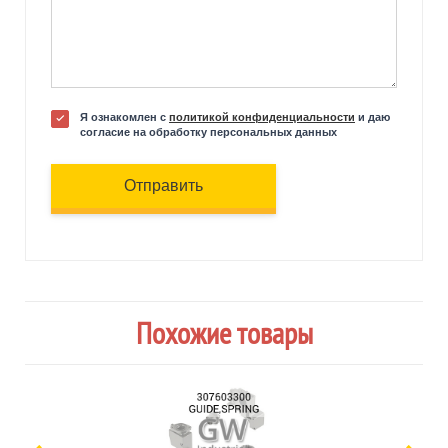
Я ознакомлен с
политикой конфиденциальности
и даю
согласие на обработку персональных данных
Отправить
Похожие товары