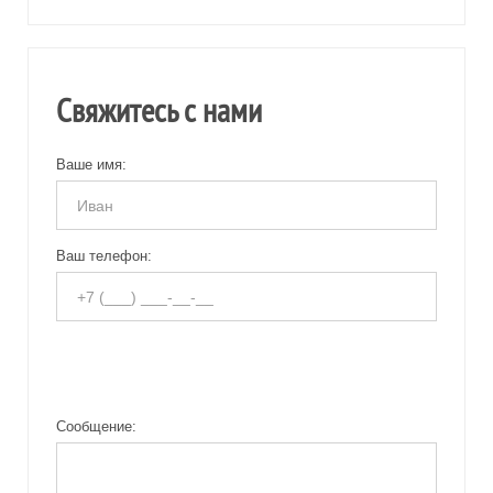
Свяжитесь с нами
Ваше имя:
Ваш телефон:
Сообщение: