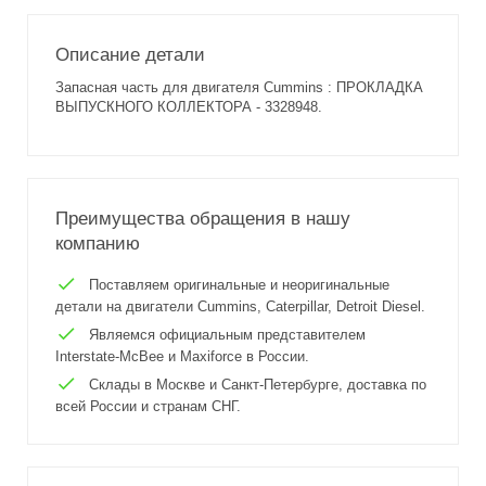
Описание детали
Запасная часть для двигателя Cummins : ПРОКЛАДКА
ВЫПУСКНОГО КОЛЛЕКТОРА - 3328948.
Преимущества обращения в нашу
компанию
Поставляем оригинальные и неоригинальные
детали на двигатели Cummins, Caterpillar, Detroit Diesel.
Являемся официальным представителем
Interstate-McBee и Maxiforce в России.
Склады в Москве и Санкт-Петербурге, доставка по
всей России и странам СНГ.