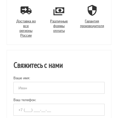
Доставка во
Различные
Гарантия
все
формы
производителя
регионы
оплаты
России
Свяжитесь с нами
Ваше имя:
Ваш телефон: