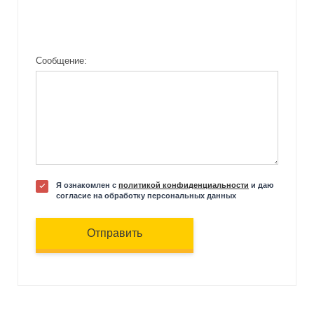
Сообщение:
Я ознакомлен с
политикой конфиденциальности
и даю
согласие на обработку персональных данных
Отправить