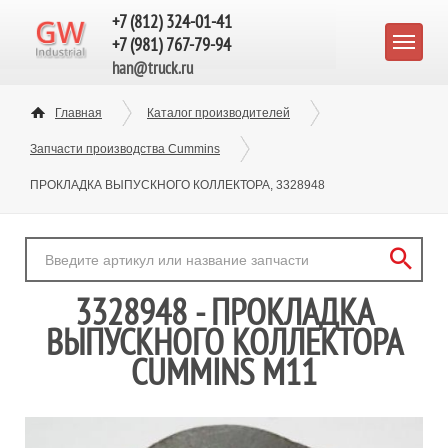
+7 (812) 324-01-41
+7 (981) 767-79-94
han@truck.ru
Главная
Каталог производителей
Запчасти производства Cummins
ПРОКЛАДКА ВЫПУСКНОГО КОЛЛЕКТОРА, 3328948
3328948 - ПРОКЛАДКА
ВЫПУСКНОГО КОЛЛЕКТОРА
CUMMINS M11