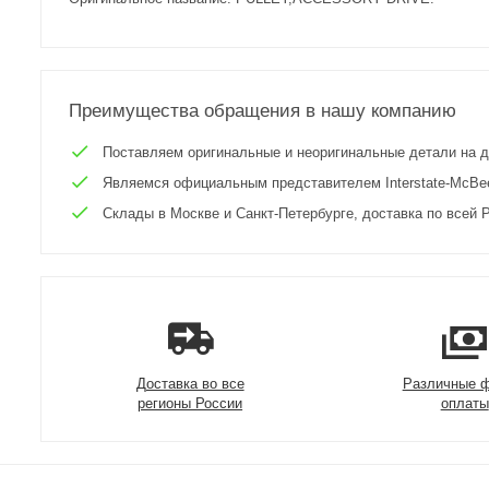
Преимущества обращения в нашу компанию
Поставляем оригинальные и неоригинальные детали на двиг
Являемся официальным представителем Interstate-McBee 
Склады в Москве и Санкт-Петербурге, доставка по всей Р
Доставка во все
Различные 
регионы России
оплаты