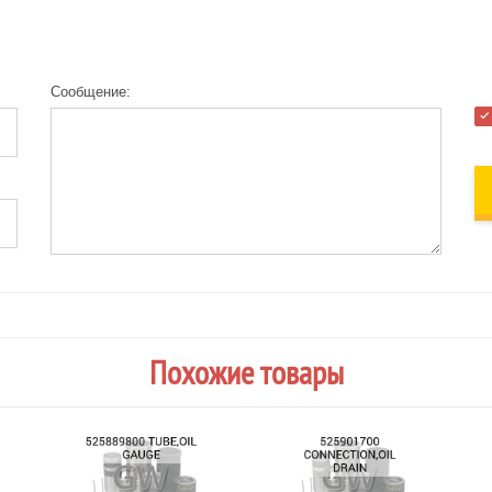
Сообщение:
Похожие товары