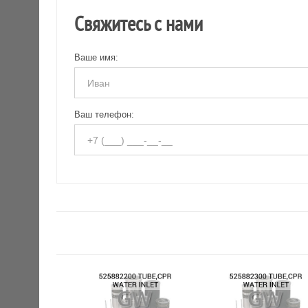
Свяжитесь с нами
Ваше имя:
Ваш телефон: