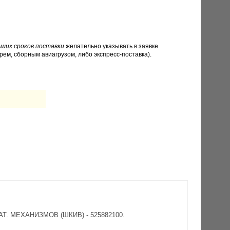
ших сроков поставки
желательно указывать в заявке
рем, сборным авиагрузом, либо экспресс-поставка).
АТ. МЕХАНИЗМОВ (ШКИВ) - 525882100.