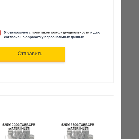
Я ознакомлен с
политикой конфиденциальности
и даю
согласие на обработку персональных данных
Отправить