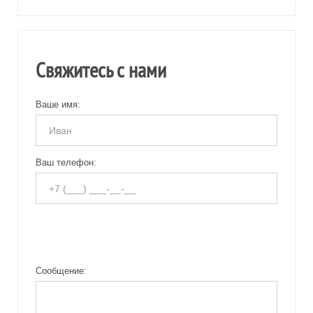
Свяжитесь с нами
Ваше имя:
Ваш телефон:
Сообщение: