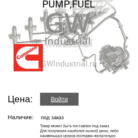
Цена:
Войти
Наличие:
под заказ
Товар может быть поставлен под заказ.
Для получения
наиболее низкой цены
, либо
наименьших сроков поставки
желательно