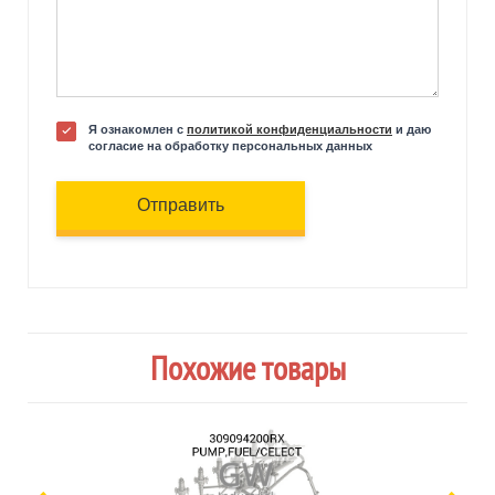
Я ознакомлен с
политикой конфиденциальности
и даю
согласие на обработку персональных данных
Отправить
Похожие товары