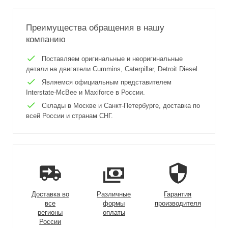
Преимущества обращения в нашу
компанию
Поставляем оригинальные и неоригинальные
детали на двигатели Cummins, Caterpillar, Detroit Diesel.
Являемся официальным представителем
Interstate-McBee и Maxiforce в России.
Склады в Москве и Санкт-Петербурге, доставка по
всей России и странам СНГ.
Доставка во
Различные
Гарантия
все
формы
производителя
регионы
оплаты
России