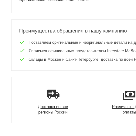
Преимущества обращения в нашу компанию
Поставляем оригинальные и неоригинальные детали на двиг
Являемся официальным представителем Interstate-McBee 
Склады в Москве и Санкт-Петербурге, доставка по всей Р
Доставка во все
Различные 
регионы России
оплаты