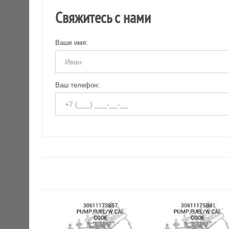
Свяжитесь с нами
Ваше имя:
Ваш телефон: