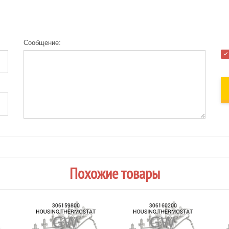
Сообщение:
Похожие товары