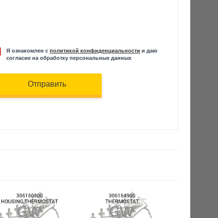
Я ознакомлен с
политикой конфиденциальности
и даю
согласие на обработку персональных данных
Отправить