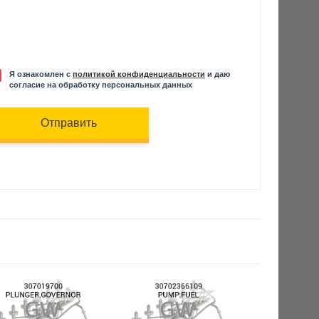
Я ознакомлен с
политикой конфиденциальности
и даю
согласие на обработку персональных данных
Отправить