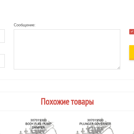
Сообщение:
Похожие товары