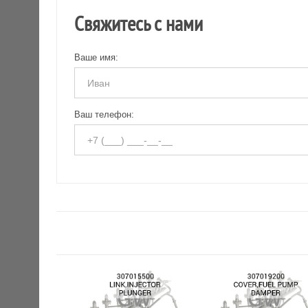
Свяжитесь с нами
Ваше имя:
Ваш телефон: