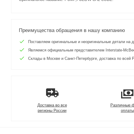
Преимущества обращения в нашу компанию
Поставляем оригинальные и неоригинальные детали на двиг
Являемся официальным представителем Interstate-McBee 
Склады в Москве и Санкт-Петербурге, доставка по всей Р
Доставка во все
Различные 
регионы России
оплаты