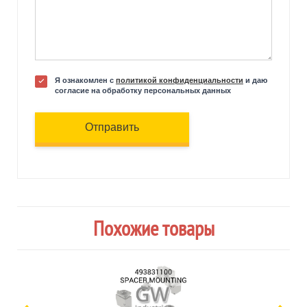
Я ознакомлен с
политикой конфиденциальности
и даю
согласие на обработку персональных данных
Отправить
Похожие товары