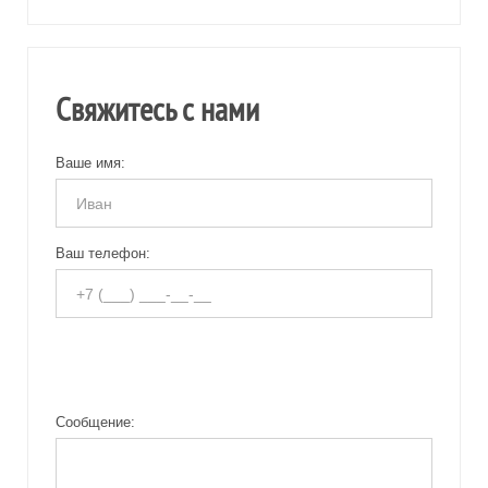
Свяжитесь с нами
Ваше имя:
Ваш телефон:
Сообщение: