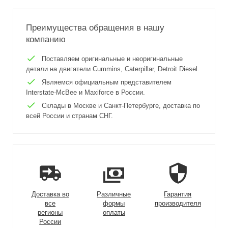
Преимущества обращения в нашу
компанию
Поставляем оригинальные и неоригинальные
детали на двигатели Cummins, Caterpillar, Detroit Diesel.
Являемся официальным представителем
Interstate-McBee и Maxiforce в России.
Склады в Москве и Санкт-Петербурге, доставка по
всей России и странам СНГ.
Доставка во
Различные
Гарантия
все
формы
производителя
регионы
оплаты
России