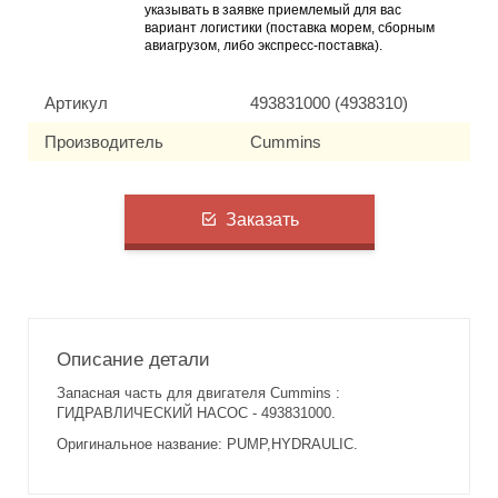
указывать в заявке приемлемый для вас
вариант логистики (поставка морем, сборным
авиагрузом, либо экспресс-поставка).
Артикул
493831000 (4938310)
Производитель
Cummins
Заказать
Описание детали
Запасная часть для двигателя Cummins :
ГИДРАВЛИЧЕСКИЙ НАСОС - 493831000.
Оригинальное название: PUMP,HYDRAULIC.