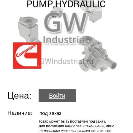
Цена:
Войти
Наличие:
под заказ
Товар может быть поставлен под заказ.
Для получения
наиболее низкой цены
, либо
наименьших сроков поставки
желательно