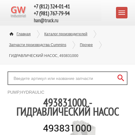
+7 (812) 324-01-41
+7 (981) 767-79-94
han@truck.ru
Главная
Каталог производителей
Запчасти производства Cummins
Прочее
ГИДРАВЛИЧЕСКИЙ НАСОС, 493831000
PUMP,HYDRAULIC
493831000 -
ГИДРАВЛИЧЕСКИЙ НАСОС