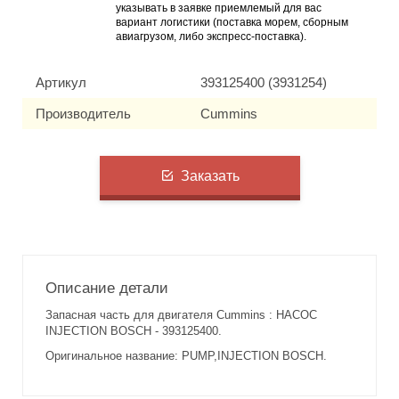
указывать в заявке приемлемый для вас
вариант логистики (поставка морем, сборным
авиагрузом, либо экспресс-поставка).
Артикул
393125400 (3931254)
Производитель
Cummins
Заказать
Описание детали
Запасная часть для двигателя Cummins : НАСОС
INJECTION BOSCH - 393125400.
Оригинальное название: PUMP,INJECTION BOSCH.