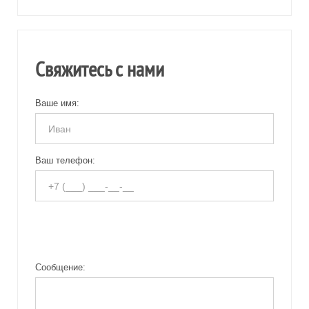
Свяжитесь с нами
Ваше имя:
Ваш телефон:
Сообщение: