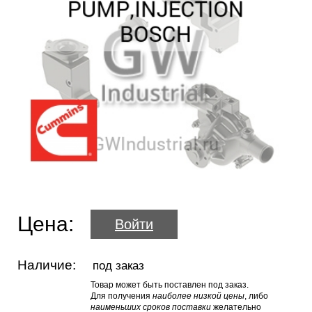
Цена:
Войти
Наличие:
под заказ
Товар может быть поставлен под заказ.
Для получения
наиболее низкой цены
, либо
наименьших сроков поставки
желательно