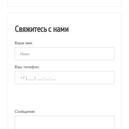
Свяжитесь с нами
Ваше имя:
Ваш телефон:
Сообщение: