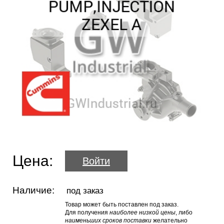
Цена:
Войти
Наличие:
под заказ
Товар может быть поставлен под заказ.
Для получения
наиболее низкой цены
, либо
наименьших сроков поставки
желательно