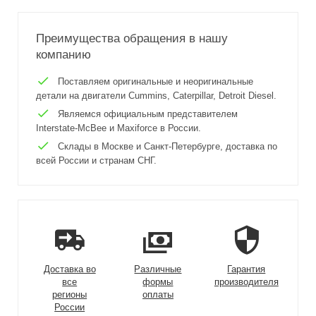
Преимущества обращения в нашу
компанию
Поставляем оригинальные и неоригинальные
детали на двигатели Cummins, Caterpillar, Detroit Diesel.
Являемся официальным представителем
Interstate-McBee и Maxiforce в России.
Склады в Москве и Санкт-Петербурге, доставка по
всей России и странам СНГ.
Доставка во
Различные
Гарантия
все
формы
производителя
регионы
оплаты
России