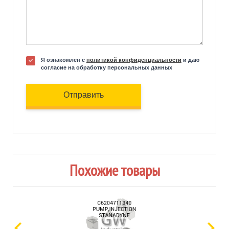
Я ознакомлен с
политикой конфиденциальности
и даю
согласие на обработку персональных данных
Отправить
Похожие товары