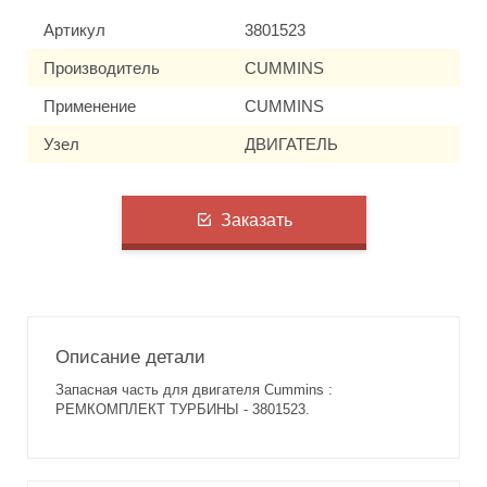
Артикул
3801523
Производитель
CUMMINS
Применение
CUMMINS
Узел
ДВИГАТЕЛЬ
Заказать
Описание детали
Запасная часть для двигателя Cummins :
РЕМКОМПЛЕКТ ТУРБИНЫ - 3801523.