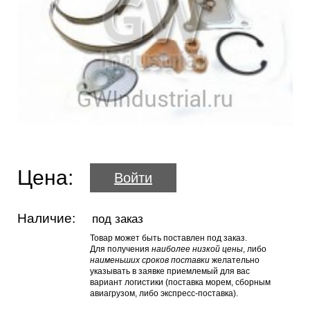
Цена:
Войти
Наличие:
под заказ
Товар может быть поставлен под заказ.
Для получения
наиболее низкой цены
, либо
наименьших сроков поставки
желательно
указывать в заявке приемлемый для вас
вариант логистики (поставка морем, сборным
авиагрузом, либо экспресс-поставка).