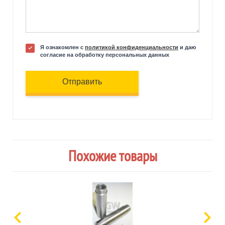
Я ознакомлен с
политикой конфиденциальности
и даю
согласие на обработку персональных данных
Отправить
Похожие товары