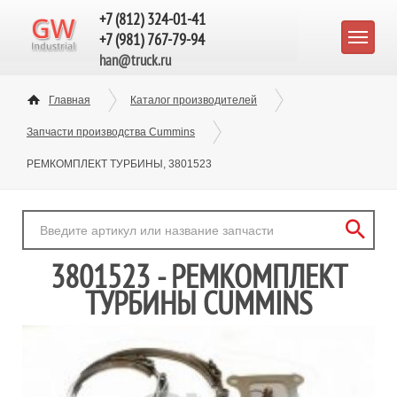
+7 (812) 324-01-41
+7 (981) 767-79-94
han@truck.ru
Главная
Каталог производителей
Запчасти производства Cummins
РЕМКОМПЛЕКТ ТУРБИНЫ, 3801523
3801523 - РЕМКОМПЛЕКТ
ТУРБИНЫ CUMMINS