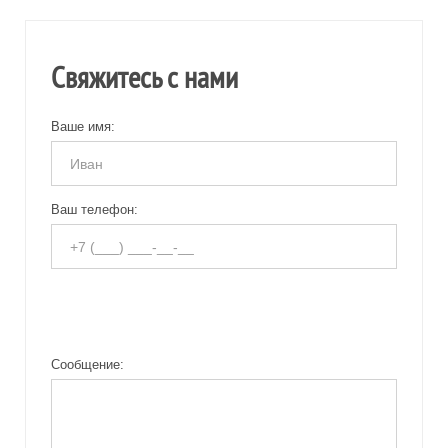
Свяжитесь с нами
Ваше имя:
Ваш телефон:
Сообщение: