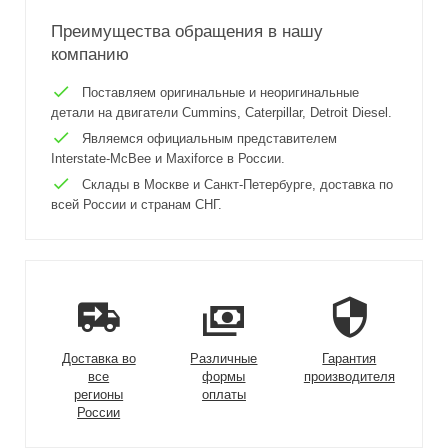
Преимущества обращения в нашу
компанию
Поставляем оригинальные и неоригинальные
детали на двигатели Cummins, Caterpillar, Detroit Diesel.
Являемся официальным представителем
Interstate-McBee и Maxiforce в России.
Склады в Москве и Санкт-Петербурге, доставка по
всей России и странам СНГ.
Доставка во
Различные
Гарантия
все
формы
производителя
регионы
оплаты
России