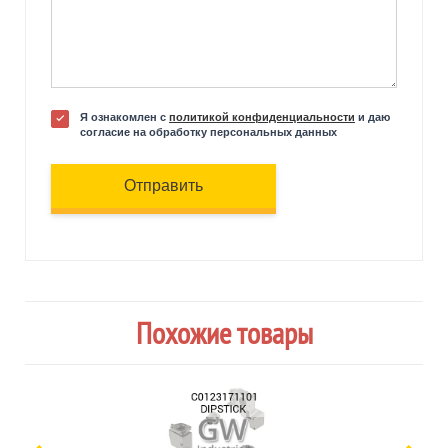
Я ознакомлен с
политикой конфиденциальности
и даю
согласие на обработку персональных данных
Отправить
Похожие товары