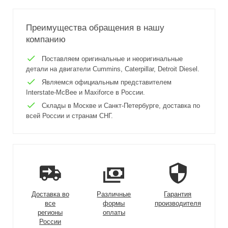
Преимущества обращения в нашу
компанию
Поставляем оригинальные и неоригинальные
детали на двигатели Cummins, Caterpillar, Detroit Diesel.
Являемся официальным представителем
Interstate-McBee и Maxiforce в России.
Склады в Москве и Санкт-Петербурге, доставка по
всей России и странам СНГ.
Доставка во
Различные
Гарантия
все
формы
производителя
регионы
оплаты
России