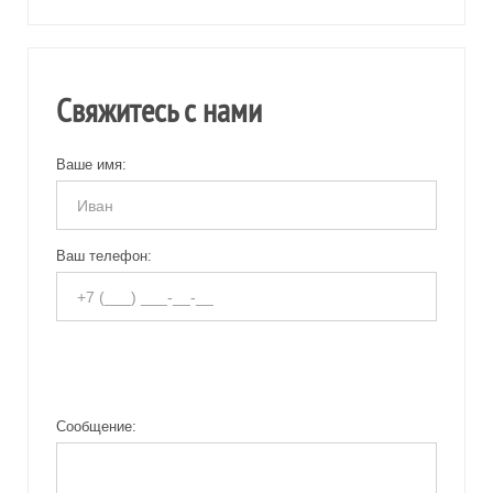
Свяжитесь с нами
Ваше имя:
Ваш телефон:
Сообщение: