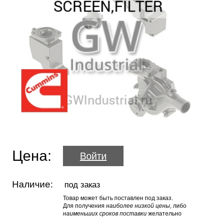
Цена:
Войти
Наличие:
под заказ
Товар может быть поставлен под заказ.
Для получения
наиболее низкой цены
, либо
наименьших сроков поставки
желательно