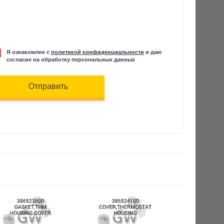
Я ознакомлен с
политикой конфиденциальности
и даю
согласие на обработку персональных данных
Отправить