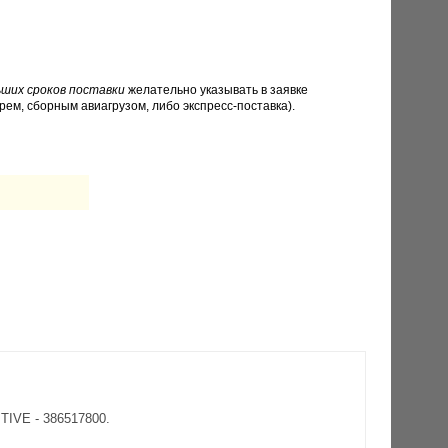
ших сроков поставки
желательно указывать в заявке
рем, сборным авиагрузом, либо экспресс-поставка).
TIVE - 386517800.