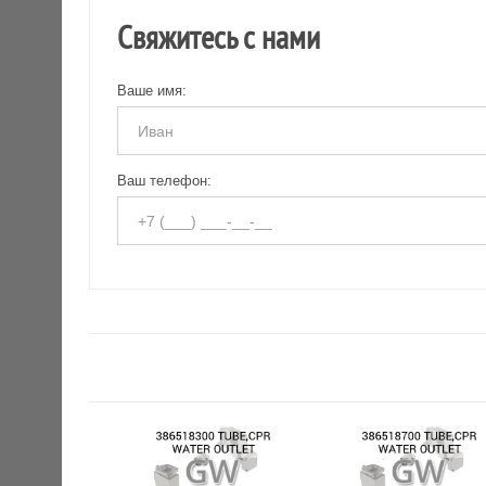
Свяжитесь с нами
Ваше имя:
Ваш телефон: