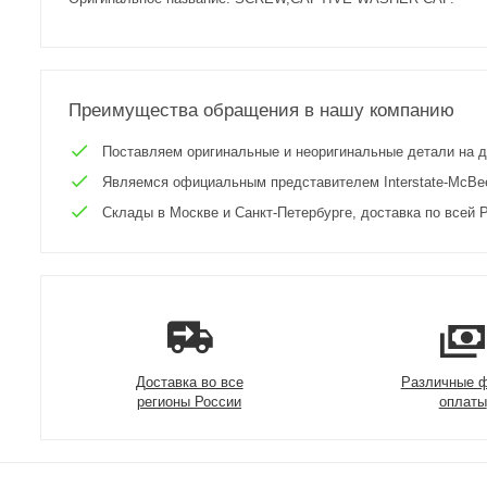
Преимущества обращения в нашу компанию
Поставляем оригинальные и неоригинальные детали на двиг
Являемся официальным представителем Interstate-McBee 
Склады в Москве и Санкт-Петербурге, доставка по всей Р
Доставка во все
Различные 
регионы России
оплаты