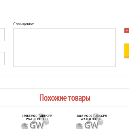
Сообщение:
Похожие товары