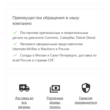
Преимущества обращения в нашу
компанию
Поставляем оригинальные и неоригинальные
детали на двигатели Cummins, Caterpillar, Detroit Diesel.
Являемся официальным представителем
Interstate-McBee и Maxiforce в России.
Склады в Москве и Санкт-Петербурге, доставка по
всей России и странам СНГ.
Доставка во
Различные
Гарантия
все
формы
производителя
регионы
оплаты