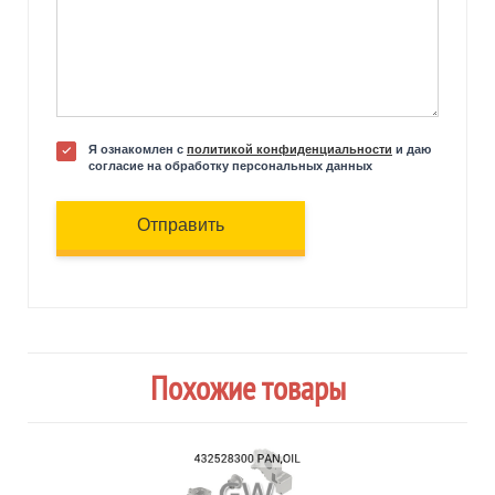
Я ознакомлен с
политикой конфиденциальности
и даю
согласие на обработку персональных данных
Отправить
Похожие товары