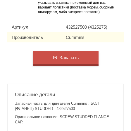
указывать в заявке приемлемый для вас
вариант логистики (поставка морем, сборным
авиагрузом, либо экспресс-поставка).
Артикул
432527500 (4325275)
Производитель
Cummins
Заказать
Описание детали
Запасная часть для двигателя Cummins : БОЛТ
(ФЛАНЕЦ) STUDDED - 432527500.
Оригинальное название: SCREW,STUDDED FLANGE
CAP.