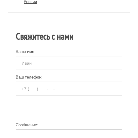
России
Свяжитесь с нами
Ваше имя:
Ваш телефон:
Сообщение: