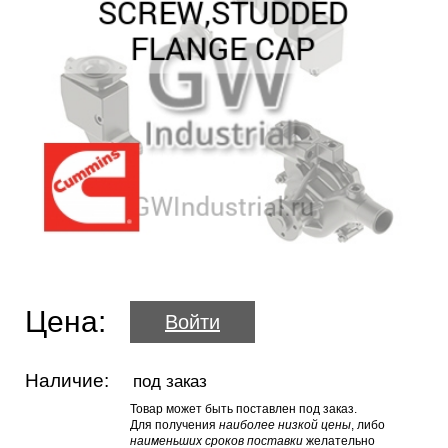
Цена:
Войти
Наличие:
под заказ
Товар может быть поставлен под заказ.
Для получения
наиболее низкой цены
, либо
наименьших сроков поставки
желательно