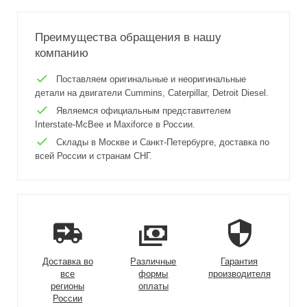
Преимущества обращения в нашу
компанию
Поставляем оригинальные и неоригинальные
детали на двигатели Cummins, Caterpillar, Detroit Diesel.
Являемся официальным представителем
Interstate-McBee и Maxiforce в России.
Склады в Москве и Санкт-Петербурге, доставка по
всей России и странам СНГ.
Доставка во
Различные
Гарантия
все
формы
производителя
регионы
оплаты
России