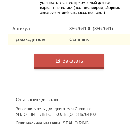
указывать в заявке приемлемый для вас
вариант логистики (поставка морем, сборным
авиагрузом, либо экспресс-поставка).
Артикул
386764100 (3867641)
Производитель
Cummins
Заказать
Описание детали
Запасная часть для двигателя Cummins :
УПЛОТНИТЕЛЬНОЕ КОЛЬЦО - 386764100.
Оригинальное название: SEAL,O RING.