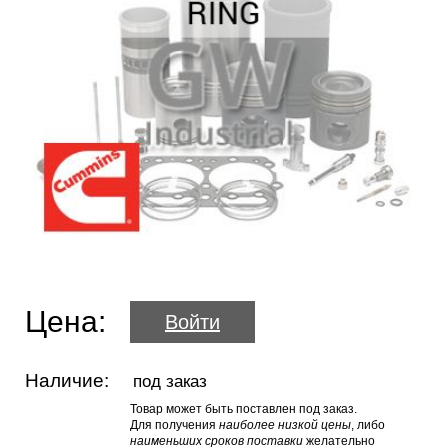
Цена:
Войти
Наличие:
под заказ
Товар может быть поставлен под заказ.
Для получения
наиболее низкой цены
, либо
наименьших сроков поставки
желательно