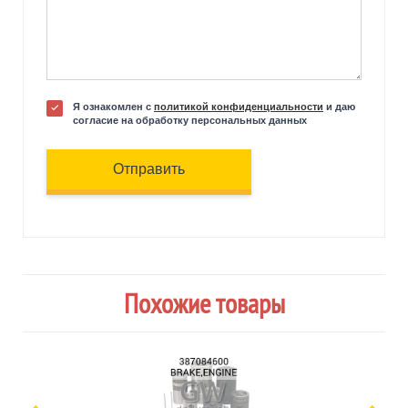
Я ознакомлен с
политикой конфиденциальности
и даю
согласие на обработку персональных данных
Отправить
Похожие товары