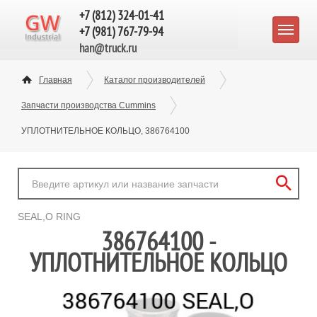
+7 (812) 324-01-41
+7 (981) 767-79-94
han@truck.ru
Главная
Каталог производителей
Запчасти производства Cummins
УПЛОТНИТЕЛЬНОЕ КОЛЬЦО, 386764100
SEAL,O RING
386764100 -
УПЛОТНИТЕЛЬНОЕ КОЛЬЦО