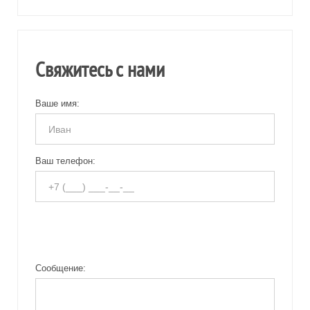
Свяжитесь с нами
Ваше имя:
Ваш телефон:
Сообщение: