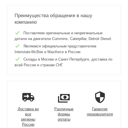
Преимущества обращения в нашу
компанию
Поставляем оригинальные и неоригинальные
детали на двигатели Cummins, Caterpillar, Detroit Diesel.
Являемся официальным представителем
Interstate-McBee и Maxiforce в России.
Склады в Москве и Санкт-Петербурге, доставка по
всей России и странам СНГ.
Доставка во
Различные
Гарантия
все
формы
производителя
регионы
оплаты
России