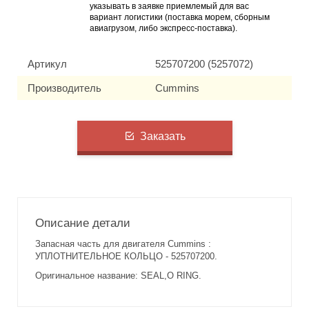
указывать в заявке приемлемый для вас
вариант логистики (поставка морем, сборным
авиагрузом, либо экспресс-поставка).
Артикул
525707200 (5257072)
Производитель
Cummins
Заказать
Описание детали
Запасная часть для двигателя Cummins :
УПЛОТНИТЕЛЬНОЕ КОЛЬЦО - 525707200.
Оригинальное название: SEAL,O RING.