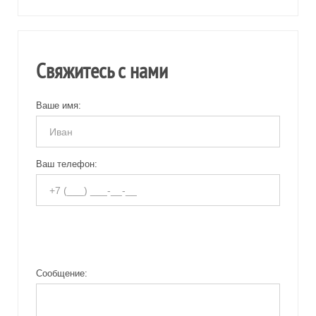
Свяжитесь с нами
Ваше имя:
Ваш телефон:
Сообщение: