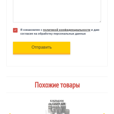
Я ознакомлен с
политикой конфиденциальности
и даю
согласие на обработку персональных данных
Отправить
Похожие товары