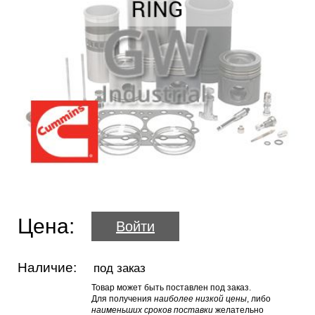
Цена:
Войти
Наличие:
под заказ
Товар может быть поставлен под заказ.
Для получения
наиболее низкой цены
, либо
наименьших сроков поставки
желательно