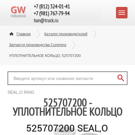
+7 (812) 324-01-41
+7 (981) 767-79-94
han@truck.ru
Главная
Каталог производителей
Запчасти производства Cummins
УПЛОТНИТЕЛЬНОЕ КОЛЬЦО, 525707200
SEAL,O RING
525707200 -
УПЛОТНИТЕЛЬНОЕ КОЛЬЦО