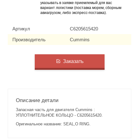
указывать в заявке приемлемый для вас
вариант логистики (поставка морем, сборным
авиагрузом, либо экспресс-поставка).
Артикул
C6205615420
Производитель
Cummins
Заказать
Описание детали
Запасная часть для двигателя Cummins :
УПЛОТНИТЕЛЬНОЕ КОЛЬЦО - C6205615420.
Оригинальное название: SEAL,O RING.