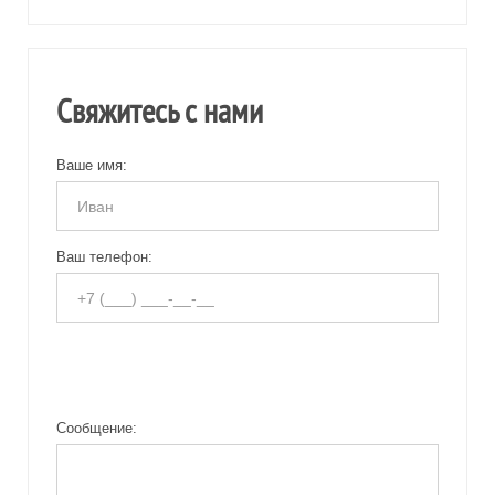
Свяжитесь с нами
Ваше имя:
Ваш телефон:
Сообщение: