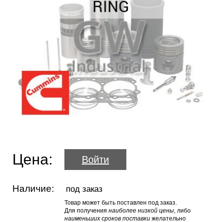
Цена:
Войти
Наличие:
под заказ
Товар может быть поставлен под заказ.
Для получения
наиболее низкой цены
, либо
наименьших сроков поставки
желательно