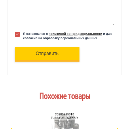
Я ознакомлен с
политикой конфиденциальности
и даю
согласие на обработку персональных данных
Отправить
Похожие товары