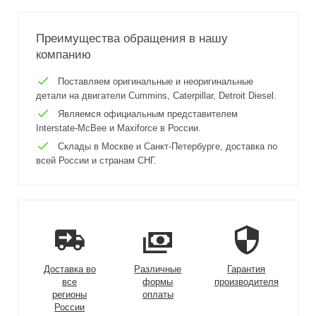
Преимущества обращения в нашу
компанию
Поставляем оригинальные и неоригинальные
детали на двигатели Cummins, Caterpillar, Detroit Diesel.
Являемся официальным представителем
Interstate-McBee и Maxiforce в России.
Склады в Москве и Санкт-Петербурге, доставка по
всей России и странам СНГ.
Доставка во
Различные
Гарантия
все
формы
производителя
регионы
оплаты
России