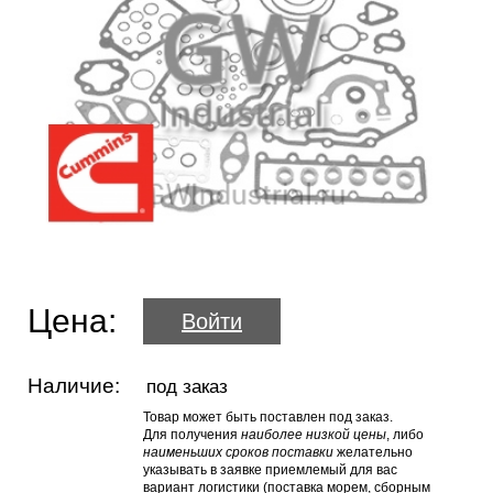
Цена:
Войти
Наличие:
под заказ
Товар может быть поставлен под заказ.
Для получения
наиболее низкой цены
, либо
наименьших сроков поставки
желательно
указывать в заявке приемлемый для вас
вариант логистики (поставка морем, сборным