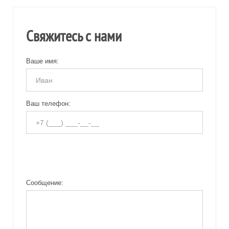
Свяжитесь с нами
Ваше имя:
Ваш телефон:
Сообщение: