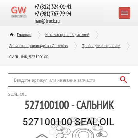
+7 (812) 324-01-41
+7 (981) 767-79-94
han@truck.ru
Главная
Каталог производителей
Запчасти производства Cummins
Прокладки и сальники
САЛЬНИК, 527100100
SEAL,OIL
527100100 - САЛЬНИК