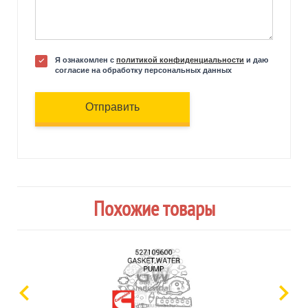
Я ознакомлен с
политикой конфиденциальности
и даю
согласие на обработку персональных данных
Отправить
Похожие товары