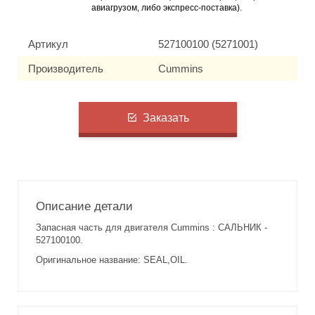
авиагрузом, либо экспресс-поставка).
Артикул
527100100 (5271001)
Производитель
Cummins
Заказать
Описание детали
Запасная часть для двигателя Cummins : САЛЬНИК -
527100100.
Оригинальное название: SEAL,OIL.