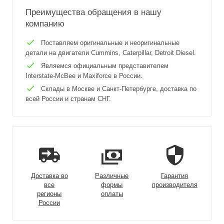
Преимущества обращения в нашу
компанию
Поставляем оригинальные и неоригинальные
детали на двигатели Cummins, Caterpillar, Detroit Diesel.
Являемся официальным представителем
Interstate-McBee и Maxiforce в России.
Склады в Москве и Санкт-Петербурге, доставка по
всей России и странам СНГ.
Доставка во
Различные
Гарантия
все
формы
производителя
регионы
оплаты
России