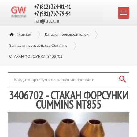
+7 (812) 324-01-41
+7 (981) 767-79-94
han@truck.ru
Главная
Каталог производителей
Запчасти производства Cummins
СТАКАН ФОРСУНКИ, 3406702
3406702 - СТАКАН ФОРСУНКИ
CUMMINS NT855