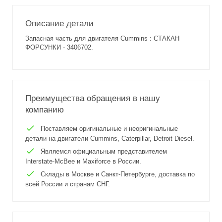
Описание детали
Запасная часть для двигателя Cummins : СТАКАН
ФОРСУНКИ - 3406702.
Преимущества обращения в нашу
компанию
Поставляем оригинальные и неоригинальные
детали на двигатели Cummins, Caterpillar, Detroit Diesel.
Являемся официальным представителем
Interstate-McBee и Maxiforce в России.
Склады в Москве и Санкт-Петербурге, доставка по
всей России и странам СНГ.