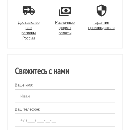
Доставка во
Различные
Гарантия
все
формы
производителя
регионы
оплаты
России
Свяжитесь с нами
Ваше имя:
Ваш телефон: