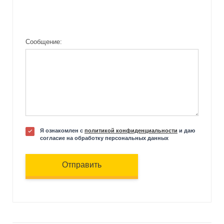
Сообщение:
Я ознакомлен с
политикой конфиденциальности
и даю
согласие на обработку персональных данных
Отправить