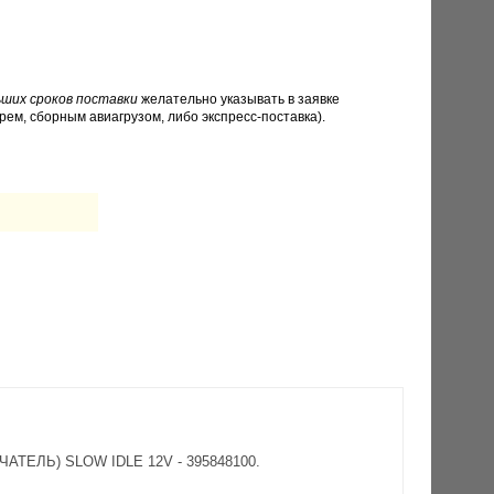
ших сроков поставки
желательно указывать в заявке
рем, сборным авиагрузом, либо экспресс-поставка).
ЧАТЕЛЬ) SLOW IDLE 12V - 395848100.