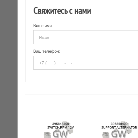
Свяжитесь с нами
Ваше имя:
Ваш телефон: