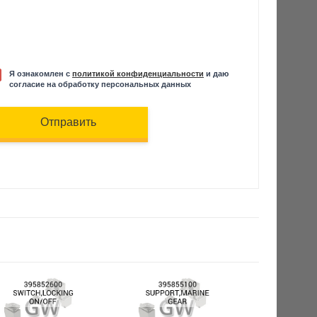
Я ознакомлен с
политикой конфиденциальности
и даю
согласие на обработку персональных данных
Отправить