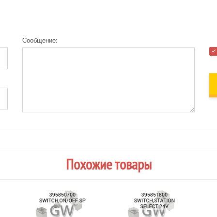
Сообщение:
Похожие товары