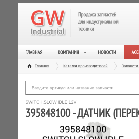
Продажа запчастей
для индустриальной
техники
ГЛАВНАЯ
КОМПАНИЯ
НОВОСТИ
АСС
Главная
Каталог производителей
Запчасти
SWITCH,SLOW IDLE 12V
395848100 - ДАТЧИК (ПЕРЕ