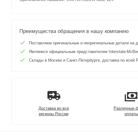
Преимущества обращения в нашу компанию
Поставляем оригинальные и неоригинальные детали на двиг
Являемся официальным представителем Interstate-McBee 
Склады в Москве и Санкт-Петербурге, доставка по всей Р
Доставка во все
Различные 
регионы России
оплаты