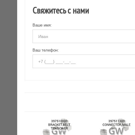
Свяжитесь с нами
Ваше имя:
Ваш телефон: