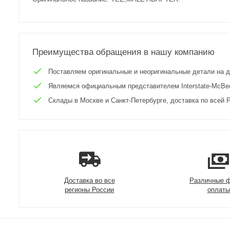
Преимущества обращения в нашу компанию
Поставляем оригинальные и неоригинальные детали на двиг
Являемся официальным представителем Interstate-McBee 
Склады в Москве и Санкт-Петербурге, доставка по всей Р
Доставка во все
Различные 
регионы России
оплаты