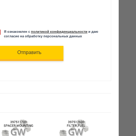
Я ознакомлен с
политикой конфиденциальности
и даю
согласие на обработку персональных данных
Отправить