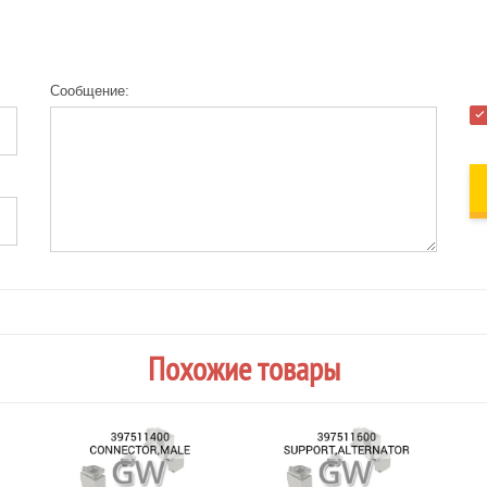
Сообщение:
Похожие товары