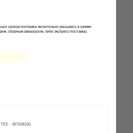
ших сроков поставки
желательно указывать в заявке
рем, сборным авиагрузом, либо экспресс-поставка).
TEE - 397508100.