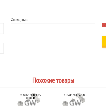
Сообщение:
Похожие товары