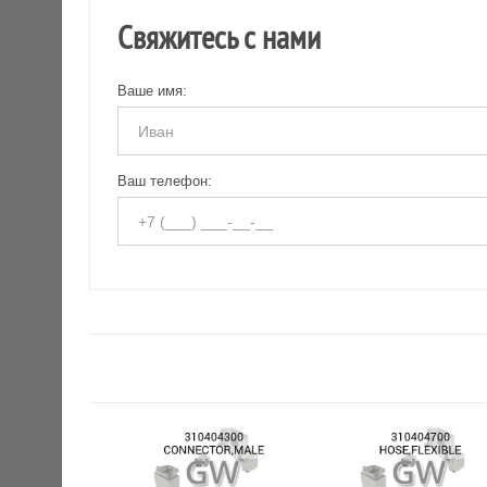
Свяжитесь с нами
Ваше имя:
Ваш телефон: