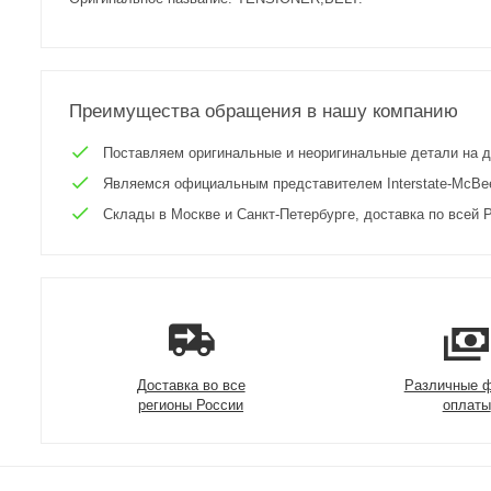
Преимущества обращения в нашу компанию
Поставляем оригинальные и неоригинальные детали на двиг
Являемся официальным представителем Interstate-McBee 
Склады в Москве и Санкт-Петербурге, доставка по всей Р
Доставка во все
Различные 
регионы России
оплаты