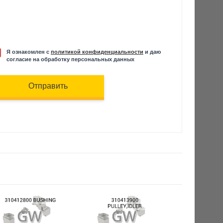
Я ознакомлен с
политикой конфиденциальности
и даю
согласие на обработку персональных данных
Отправить