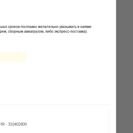
ших сроков поставки
желательно указывать в заявке
рем, сборным авиагрузом, либо экспресс-поставка).
Я - 310402800.