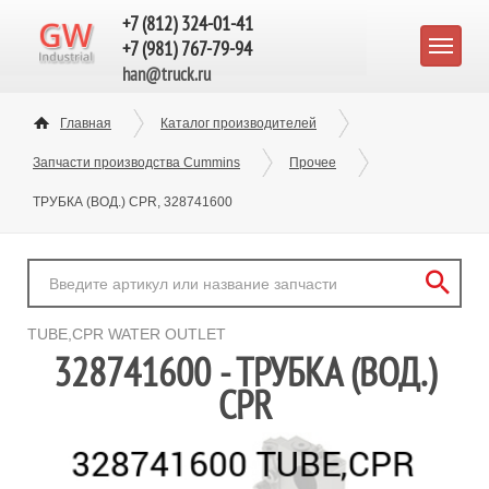
+7 (812) 324-01-41
+7 (981) 767-79-94
han@truck.ru
Главная
Каталог производителей
Запчасти производства Cummins
Прочее
ТРУБКА (ВОД.) CPR, 328741600
TUBE,CPR WATER OUTLET
328741600 - ТРУБКА (ВОД.)
CPR