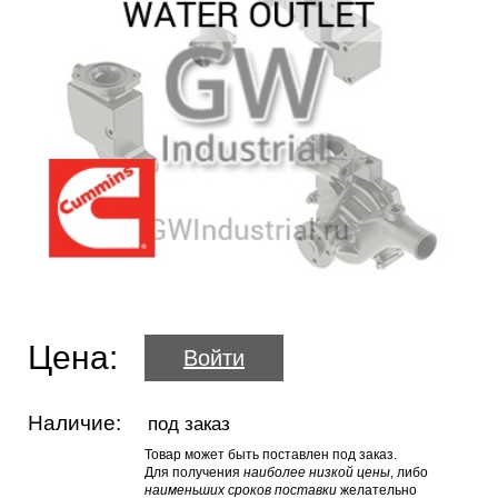
Цена:
Войти
Наличие:
под заказ
Товар может быть поставлен под заказ.
Для получения
наиболее низкой цены
, либо
наименьших сроков поставки
желательно