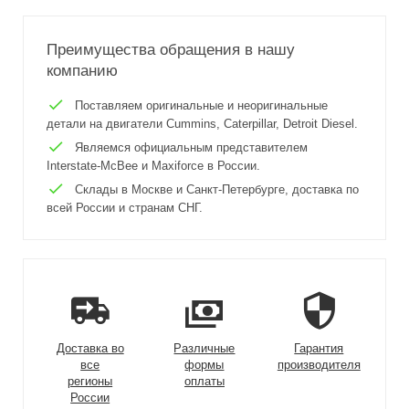
Преимущества обращения в нашу
компанию
Поставляем оригинальные и неоригинальные
детали на двигатели Cummins, Caterpillar, Detroit Diesel.
Являемся официальным представителем
Interstate-McBee и Maxiforce в России.
Склады в Москве и Санкт-Петербурге, доставка по
всей России и странам СНГ.
Доставка во
Различные
Гарантия
все
формы
производителя
регионы
оплаты
России