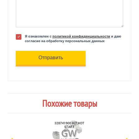
Я ознакомлен с
политикой конфиденциальности
и даю
согласие на обработку персональных данных
Отправить
Похожие товары