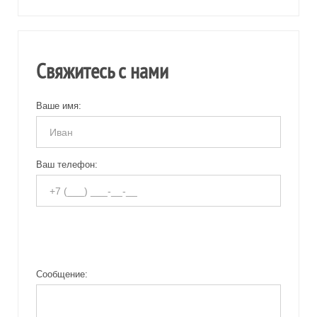
Свяжитесь с нами
Ваше имя:
Ваш телефон:
Сообщение: