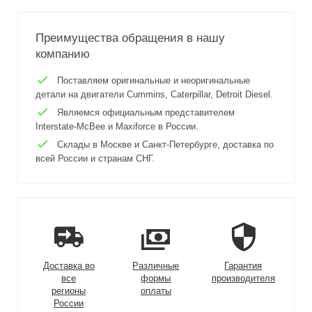
Преимущества обращения в нашу
компанию
Поставляем оригинальные и неоригинальные
детали на двигатели Cummins, Caterpillar, Detroit Diesel.
Являемся официальным представителем
Interstate-McBee и Maxiforce в России.
Склады в Москве и Санкт-Петербурге, доставка по
всей России и странам СНГ.
Доставка во
Различные
Гарантия
все
формы
производителя
регионы
оплаты
России