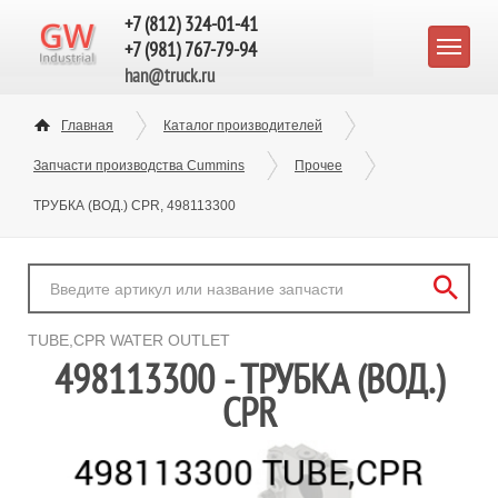
+7 (812) 324-01-41
+7 (981) 767-79-94
han@truck.ru
Главная
Каталог производителей
Запчасти производства Cummins
Прочее
ТРУБКА (ВОД.) CPR, 498113300
TUBE,CPR WATER OUTLET
498113300 - ТРУБКА (ВОД.)
CPR