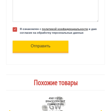
Я ознакомлен с
политикой конфиденциальности
и даю
согласие на обработку персональных данных
Отправить
Похожие товары