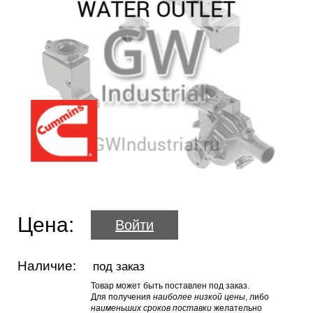
Цена:
Войти
Наличие:
под заказ
Товар может быть поставлен под заказ.
Для получения
наиболее низкой цены
, либо
наименьших сроков поставки
желательно