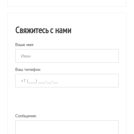
Свяжитесь с нами
Ваше имя:
Ваш телефон:
Сообщение: