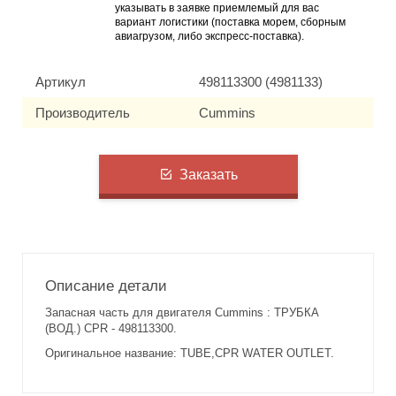
указывать в заявке приемлемый для вас
вариант логистики (поставка морем, сборным
авиагрузом, либо экспресс-поставка).
Артикул
498113300 (4981133)
Производитель
Cummins
Заказать
Описание детали
Запасная часть для двигателя Cummins : ТРУБКА
(ВОД.) CPR - 498113300.
Оригинальное название: TUBE,CPR WATER OUTLET.