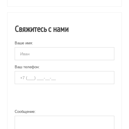
Свяжитесь с нами
Ваше имя:
Ваш телефон:
Сообщение: