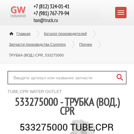
+7 (812) 324-01-41
+7 (981) 767-79-94
han@truck.ru
Главная
Каталог производителей
Запчасти производства Cummins
Прочее
ТРУБКА (ВОД.) CPR, 533275000
TUBE,CPR WATER OUTLET
533275000 - ТРУБКА (ВОД.)
CPR