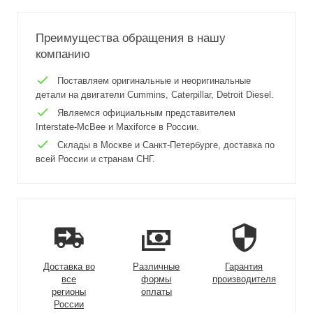
Преимущества обращения в нашу
компанию
Поставляем оригинальные и неоригинальные
детали на двигатели Cummins, Caterpillar, Detroit Diesel.
Являемся официальным представителем
Interstate-McBee и Maxiforce в России.
Склады в Москве и Санкт-Петербурге, доставка по
всей России и странам СНГ.
Доставка во
Различные
Гарантия
все
формы
производителя
регионы
оплаты
России