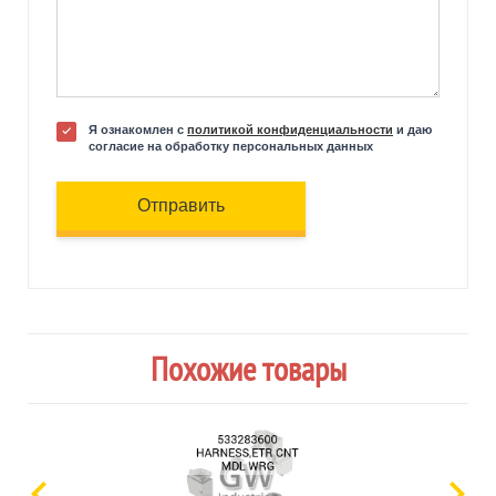
Я ознакомлен с
политикой конфиденциальности
и даю
согласие на обработку персональных данных
Отправить
Похожие товары