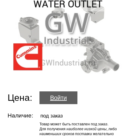
Цена:
Войти
Наличие:
под заказ
Товар может быть поставлен под заказ.
Для получения
наиболее низкой цены
, либо
наименьших сроков поставки
желательно