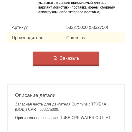
указывать в заявке приемлемый для вас
вариант логистики (поставка морем, сборным
авиагрузом, либо экспресс-поставка).
Артикул
533275000 (5332750)
Производитель
Cummins
Заказать
Описание детали
Запасная часть для двигателя Cummins : ТРУБКА
(ВОД.) CPR - 533275000.
Оригинальное название: TUBE,CPR WATER OUTLET.