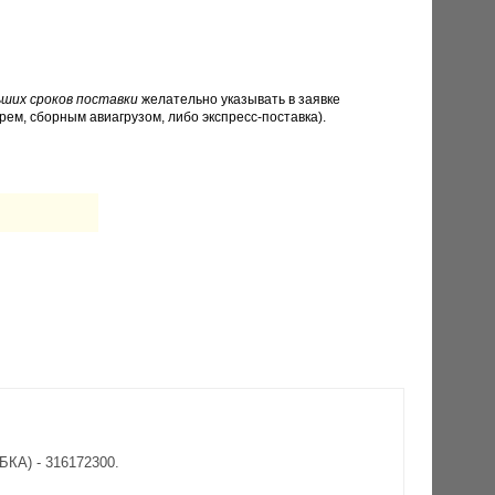
ших сроков поставки
желательно указывать в заявке
рем, сборным авиагрузом, либо экспресс-поставка).
БКА) - 316172300.