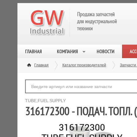
Продажа запчастей
для индустриальной
техники
ГЛАВНАЯ
КОМПАНИЯ
НОВОСТИ
АСС
Главная
Каталог производителей
Запчасти
TUBE,FUEL SUPPLY
316172300 - ПОДАЧ. ТОПЛ. 