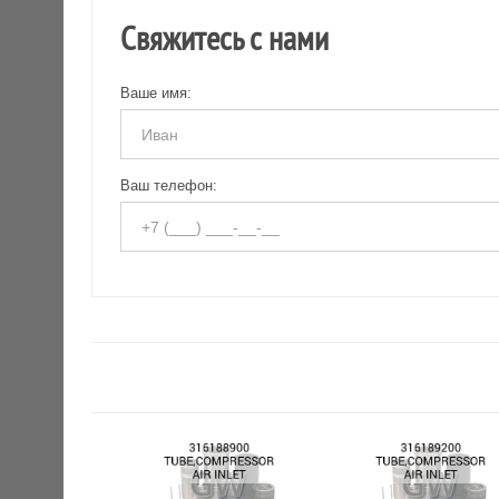
Свяжитесь с нами
Ваше имя:
Ваш телефон: