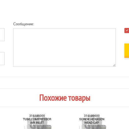
Сообщение:
Похожие товары