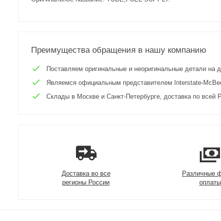
Преимущества обращения в нашу компанию
Поставляем оригинальные и неоригинальные детали на двиг
Являемся официальным представителем Interstate-McBee 
Склады в Москве и Санкт-Петербурге, доставка по всей Р
Доставка во все
Различные 
регионы России
оплаты