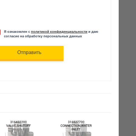
Я ознакомлен с
политикой конфиденциальности
и даю
согласие на обработку персональных данных
Отправить