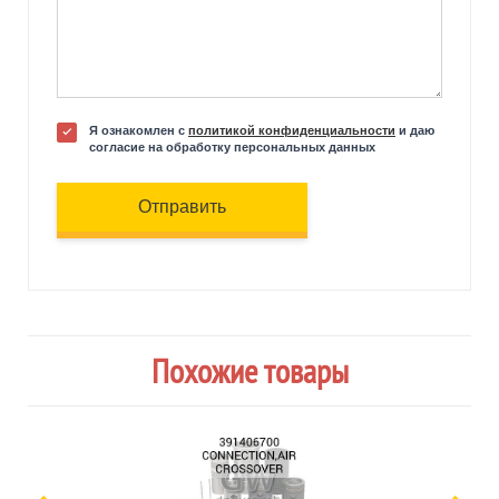
Я ознакомлен с
политикой конфиденциальности
и даю
согласие на обработку персональных данных
Отправить
Похожие товары