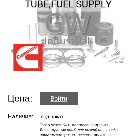
Цена:
Войти
Наличие:
под заказ
Товар может быть поставлен под заказ.
Для получения
наиболее низкой цены
, либо
наименьших сроков поставки
желательно