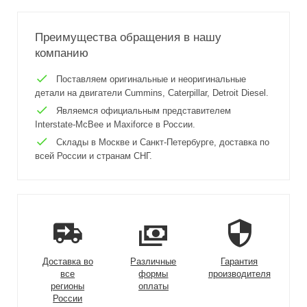
Преимущества обращения в нашу
компанию
Поставляем оригинальные и неоригинальные
детали на двигатели Cummins, Caterpillar, Detroit Diesel.
Являемся официальным представителем
Interstate-McBee и Maxiforce в России.
Склады в Москве и Санкт-Петербурге, доставка по
всей России и странам СНГ.
Доставка во
Различные
Гарантия
все
формы
производителя
регионы
оплаты
России