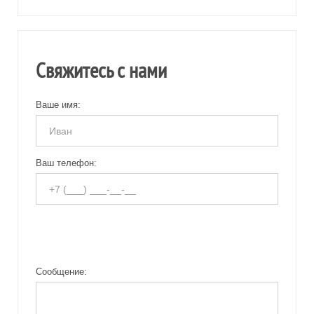
Свяжитесь с нами
Ваше имя:
Ваш телефон:
Сообщение: