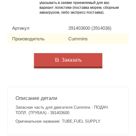
указывать в заявке приемлемый для вас
вариант логистики (поставка морем, сборным
авиагрузом, либо экспресс-поставка).
Артикул
391403600 (3914036)
Производитель
Cummins
Заказать
Описание детали
Запасная часть для двигателя Cummins : ПОДАЧ.
ТОПЛ. (ТРУБКА) - 391403600.
Оригинальное название: TUBE,FUEL SUPPLY.