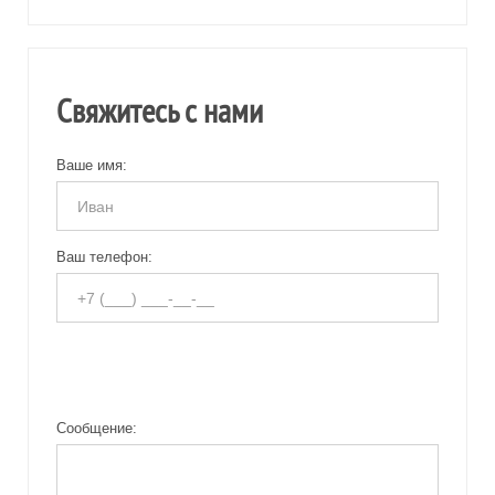
Свяжитесь с нами
Ваше имя:
Ваш телефон:
Сообщение: