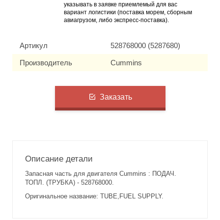
указывать в заявке приемлемый для вас
вариант логистики (поставка морем, сборным
авиагрузом, либо экспресс-поставка).
Артикул
528768000 (5287680)
Производитель
Cummins
Заказать
Описание детали
Запасная часть для двигателя Cummins : ПОДАЧ.
ТОПЛ. (ТРУБКА) - 528768000.
Оригинальное название: TUBE,FUEL SUPPLY.