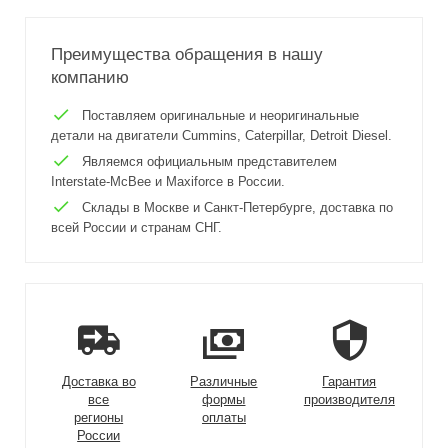
Преимущества обращения в нашу
компанию
Поставляем оригинальные и неоригинальные
детали на двигатели Cummins, Caterpillar, Detroit Diesel.
Являемся официальным представителем
Interstate-McBee и Maxiforce в России.
Склады в Москве и Санкт-Петербурге, доставка по
всей России и странам СНГ.
Доставка во
Различные
Гарантия
все
формы
производителя
регионы
оплаты
России