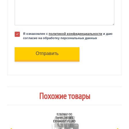
Я ознакомлен с
политикой конфиденциальности
и даю
согласие на обработку персональных данных
Отправить
Похожие товары