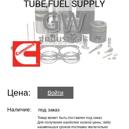
Цена:
Войти
Наличие:
под заказ
Товар может быть поставлен под заказ.
Для получения
наиболее низкой цены
, либо
наименьших сроков поставки
желательно