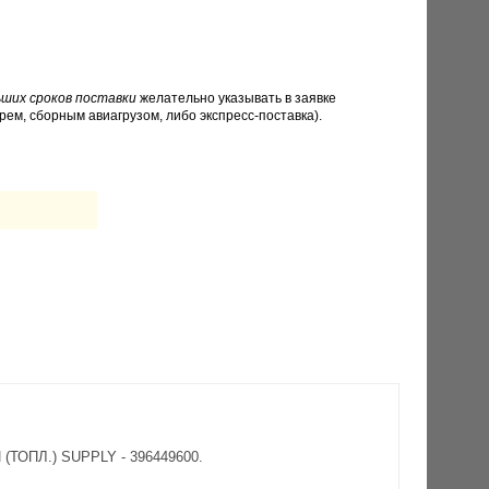
ших сроков поставки
желательно указывать в заявке
рем, сборным авиагрузом, либо экспресс-поставка).
(ТОПЛ.) SUPPLY - 396449600.