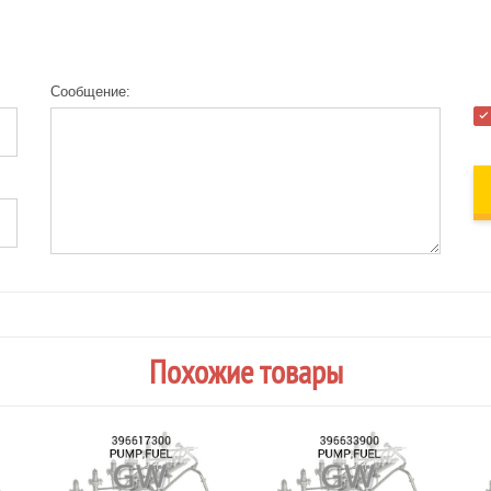
Сообщение:
Похожие товары