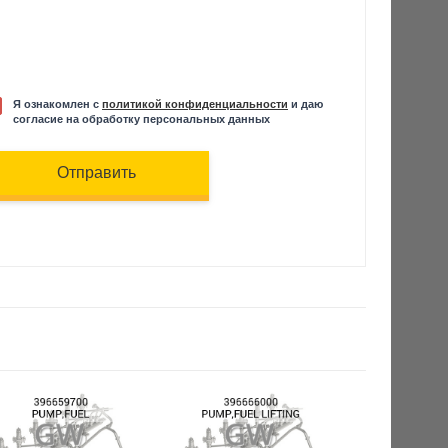
Я ознакомлен с
политикой конфиденциальности
и даю
согласие на обработку персональных данных
Отправить