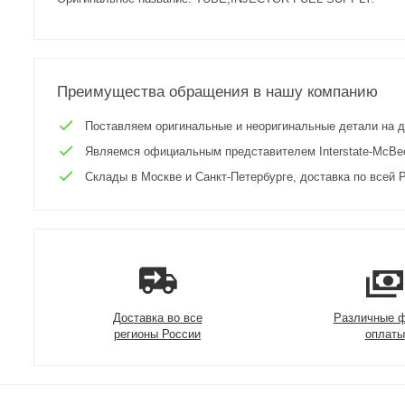
Преимущества обращения в нашу компанию
Поставляем оригинальные и неоригинальные детали на двиг
Являемся официальным представителем Interstate-McBee 
Склады в Москве и Санкт-Петербурге, доставка по всей Р
Доставка во все
Различные 
регионы России
оплаты