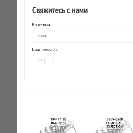
Свяжитесь с нами
Ваше имя:
Ваш телефон: