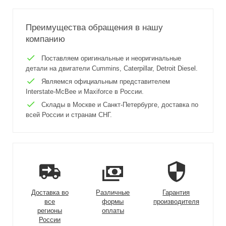
Преимущества обращения в нашу
компанию
Поставляем оригинальные и неоригинальные
детали на двигатели Cummins, Caterpillar, Detroit Diesel.
Являемся официальным представителем
Interstate-McBee и Maxiforce в России.
Склады в Москве и Санкт-Петербурге, доставка по
всей России и странам СНГ.
Доставка во
Различные
Гарантия
все
формы
производителя
регионы
оплаты
России