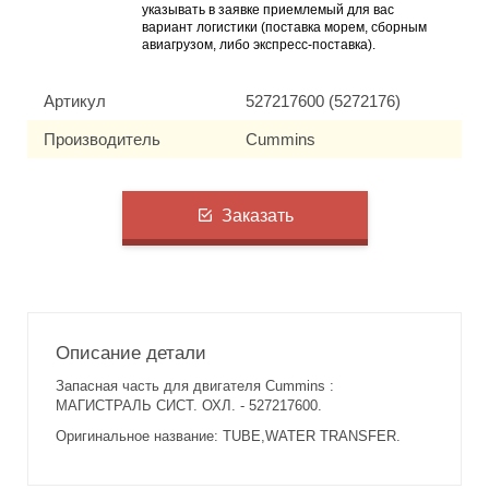
указывать в заявке приемлемый для вас
вариант логистики (поставка морем, сборным
авиагрузом, либо экспресс-поставка).
Артикул
527217600 (5272176)
Производитель
Cummins
Заказать
Описание детали
Запасная часть для двигателя Cummins :
МАГИСТРАЛЬ СИСТ. ОХЛ. - 527217600.
Оригинальное название: TUBE,WATER TRANSFER.