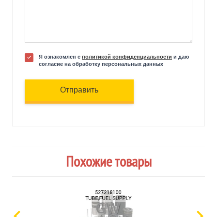
Я ознакомлен с
политикой конфиденциальности
и даю
согласие на обработку персональных данных
Отправить
Похожие товары