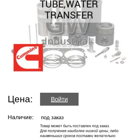
Цена:
Войти
Наличие:
под заказ
Товар может быть поставлен под заказ.
Для получения
наиболее низкой цены
, либо
наименьших сроков поставки
желательно