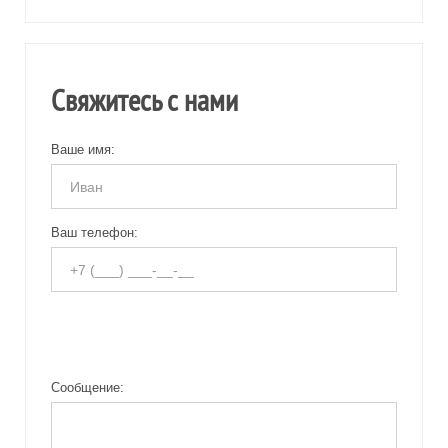
Свяжитесь с нами
Ваше имя:
Ваш телефон:
Сообщение: