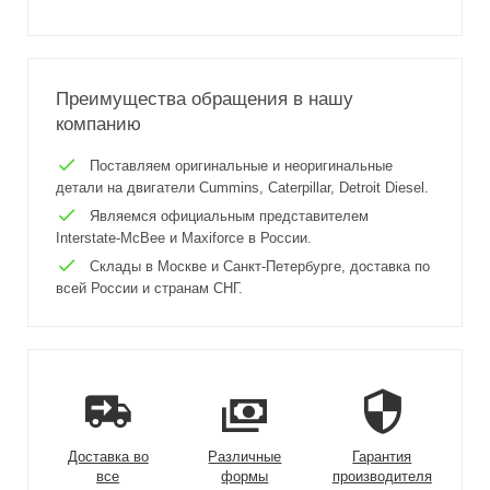
Преимущества обращения в нашу
компанию
Поставляем оригинальные и неоригинальные
детали на двигатели Cummins, Caterpillar, Detroit Diesel.
Являемся официальным представителем
Interstate-McBee и Maxiforce в России.
Склады в Москве и Санкт-Петербурге, доставка по
всей России и странам СНГ.
Доставка во
Различные
Гарантия
все
формы
производителя