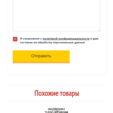
Я ознакомлен с
политикой конфиденциальности
и даю
согласие на обработку персональных данных
Отправить
Похожие товары