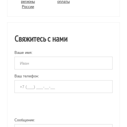
регионы
оплаты
России
Свяжитесь с нами
Ваше имя:
Ваш телефон:
Сообщение: