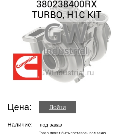
Цена:
Войти
Наличие:
под заказ
Товар может быть поставлен под заказ.