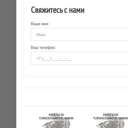
Свяжитесь с нами
Ваше имя:
Ваш телефон: