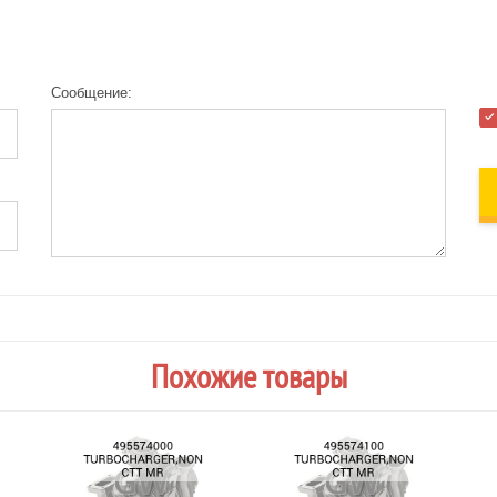
Сообщение:
Похожие товары