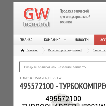
Продажа запчастей
для индустриальной
техники
ГЛАВНАЯ
КОМПАНИЯ
НОВОСТИ
АСС
Главная
Каталог производителей
Запчасти
TURBOCHARGER,HE221W
495572100 - ТУРБОКОМПРЕ