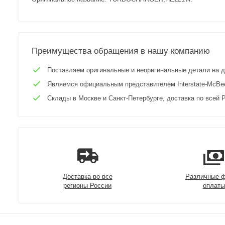
Преимущества обращения в нашу компанию
Поставляем оригинальные и неоригинальные детали на двиг
Являемся официальным представителем Interstate-McBee 
Склады в Москве и Санкт-Петербурге, доставка по всей Р
Доставка во все
Различные 
регионы России
оплаты