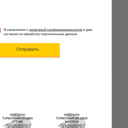
Я ознакомлен с
политикой конфиденциальности
и даю
согласие на обработку персональных данных
Отправить