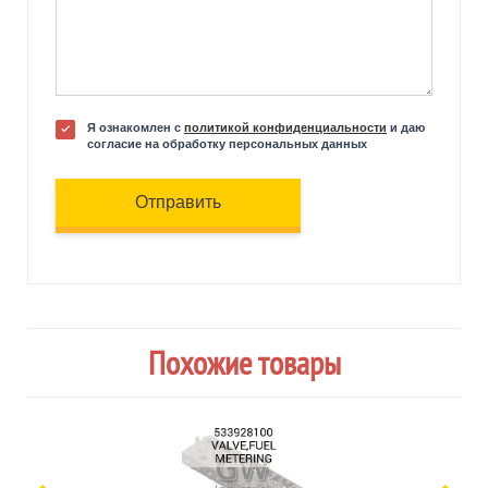
Я ознакомлен с
политикой конфиденциальности
и даю
согласие на обработку персональных данных
Отправить
Похожие товары