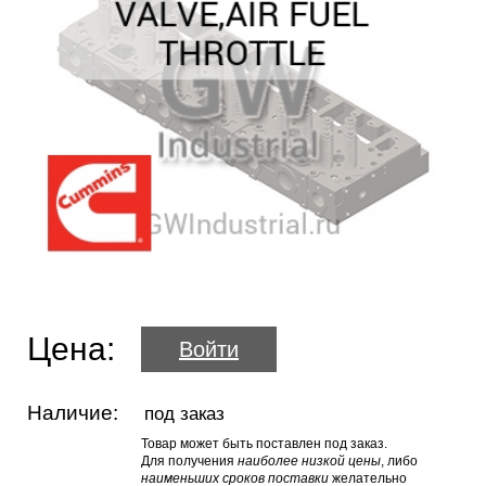
Цена:
Войти
Наличие:
под заказ
Товар может быть поставлен под заказ.
Для получения
наиболее низкой цены
, либо
наименьших сроков поставки
желательно