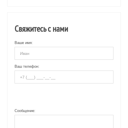
Свяжитесь с нами
Ваше имя:
Ваш телефон:
Сообщение: