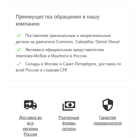
Преимущества обращения в нашу
компанию
Поставляем оригинальные и неоригинальные
детали на двигатели Cummins, Caterpillar, Detroit Diesel.
Являемся официальным представителем
Interstate-McBee и Maxiforce в России.
Склады в Москве и Санкт-Петербурге, доставка по
всей России и странам СНГ.
Доставка во
Различные
Гарантия
все
формы
производителя
регионы
оплаты
России