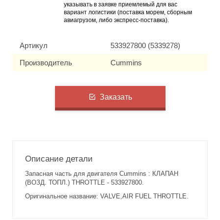
указывать в заявке приемлемый для вас
вариант логистики (поставка морем, сборным
авиагрузом, либо экспресс-поставка).
Артикул
533927800 (5339278)
Производитель
Cummins
Заказать
Описание детали
Запасная часть для двигателя Cummins : КЛАПАН
(ВОЗД. ТОПЛ.) THROTTLE - 533927800.
Оригинальное название: VALVE,AIR FUEL THROTTLE.