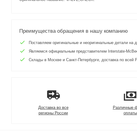
Преимущества обращения в нашу компанию
Поставляем оригинальные и неоригинальные детали на двиг
Являемся официальным представителем Interstate-McBee 
Склады в Москве и Санкт-Петербурге, доставка по всей Р
Доставка во все
Различные 
регионы России
оплаты