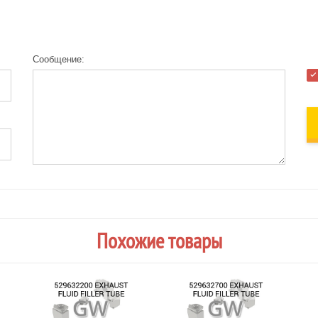
Сообщение:
Похожие товары