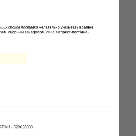
ших сроков поставки
желательно указывать в заявке
рем, сборным авиагрузом, либо экспресс-поставка).
ПАН - 529628000.