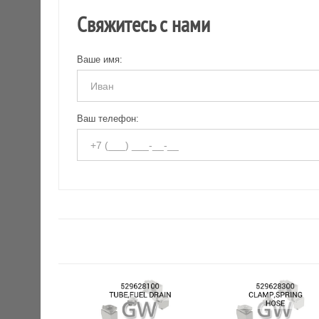
Свяжитесь с нами
Ваше имя:
Ваш телефон: