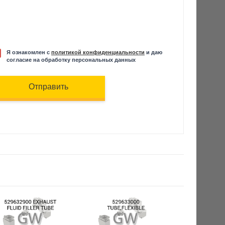
Я ознакомлен с
политикой конфиденциальности
и даю
согласие на обработку персональных данных
Отправить