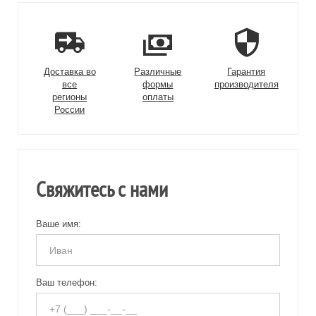
Доставка во
Различные
Гарантия
все
формы
производителя
регионы
оплаты
России
Свяжитесь с нами
Ваше имя:
Ваш телефон: