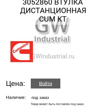
Цена:
Войти
Наличие:
под заказ
Товар может быть поставлен под заказ.