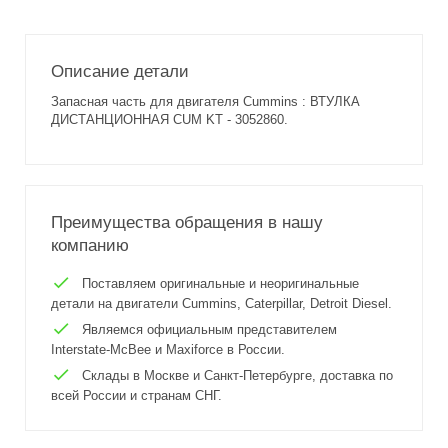
Описание детали
Запасная часть для двигателя Cummins : ВТУЛКА
ДИСТАНЦИОННАЯ CUM KT - 3052860.
Преимущества обращения в нашу
компанию
Поставляем оригинальные и неоригинальные
детали на двигатели Cummins, Caterpillar, Detroit Diesel.
Являемся официальным представителем
Interstate-McBee и Maxiforce в России.
Склады в Москве и Санкт-Петербурге, доставка по
всей России и странам СНГ.