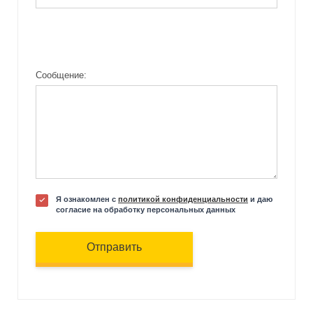
Сообщение:
Я ознакомлен с
политикой конфиденциальности
и даю
согласие на обработку персональных данных
Отправить