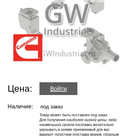
Цена:
Войти
Наличие:
под заказ
Товар может быть поставлен под заказ.
Для получения
наиболее низкой цены
, либо
наименьших сроков поставки
желательно
указывать в заявке приемлемый для вас
вариант логистики (поставка морем, сборным