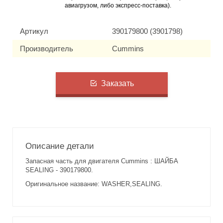
авиагрузом, либо экспресс-поставка).
Артикул
390179800 (3901798)
Производитель
Cummins
Заказать
Описание детали
Запасная часть для двигателя Cummins : ШАЙБА
SEALING - 390179800.
Оригинальное название: WASHER,SEALING.