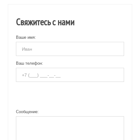
Свяжитесь с нами
Ваше имя:
Ваш телефон:
Сообщение: