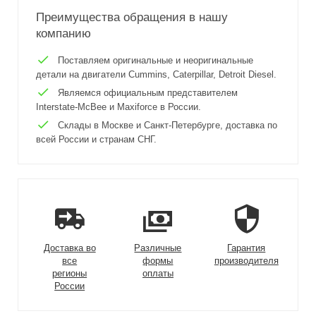
Преимущества обращения в нашу
компанию
Поставляем оригинальные и неоригинальные
детали на двигатели Cummins, Caterpillar, Detroit Diesel.
Являемся официальным представителем
Interstate-McBee и Maxiforce в России.
Склады в Москве и Санкт-Петербурге, доставка по
всей России и странам СНГ.
Доставка во
Различные
Гарантия
все
формы
производителя
регионы
оплаты
России