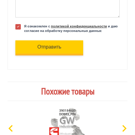
Я ознакомлен с
политикой конфиденциальности
и даю
согласие на обработку персональных данных
Отправить
Похожие товары