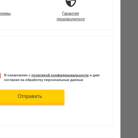
формы
Гарантия
производителя
Я ознакомлен с
политикой конфиденциальности
и даю
согласие на обработку персональных данных
Отправить