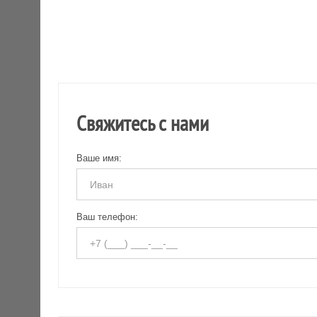
Свяжитесь с нами
Ваше имя:
Ваш телефон: