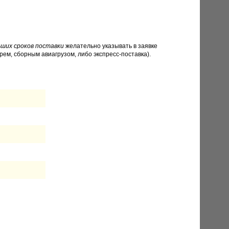
ших сроков поставки
желательно указывать в заявке
рем, сборным авиагрузом, либо экспресс-поставка).