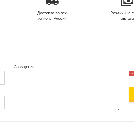
Доставка во все
Различные 
регионы России
оплаты
Сообщение: