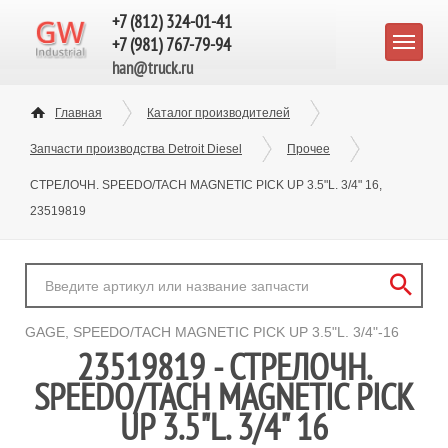
+7 (812) 324-01-41
+7 (981) 767-79-94
han@truck.ru
Главная
Каталог производителей
Запчасти производства Detroit Diesel
Прочее
СТРЕЛОЧН. SPEEDO/TACH MAGNETIC PICK UP 3.5"L. 3/4" 16,
23519819
GAGE, SPEEDO/TACH MAGNETIC PICK UP 3.5"L. 3/4"-16
23519819 - СТРЕЛОЧН.
SPEEDO/TACH MAGNETIC PICK
UP 3.5"L. 3/4" 16