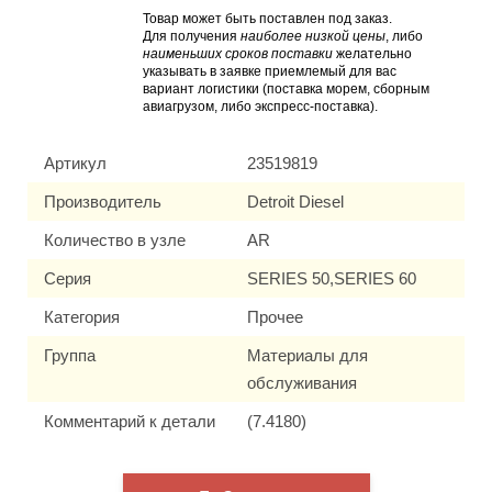
Товар может быть поставлен под заказ.
Для получения
наиболее низкой цены
, либо
наименьших сроков поставки
желательно
указывать в заявке приемлемый для вас
вариант логистики (поставка морем, сборным
авиагрузом, либо экспресс-поставка).
Артикул
23519819
Производитель
Detroit Diesel
Количество в узле
AR
Серия
SERIES 50,SERIES 60
Категория
Прочее
Группа
Материалы для
обслуживания
Комментарий к детали
(7.4180)