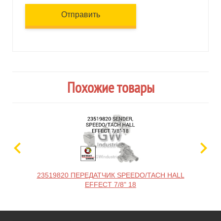
Отправить
Похожие товары
23519820 ПЕРЕДАТЧИК SPEEDO/TACH HALL
EFFECT 7/8" 18