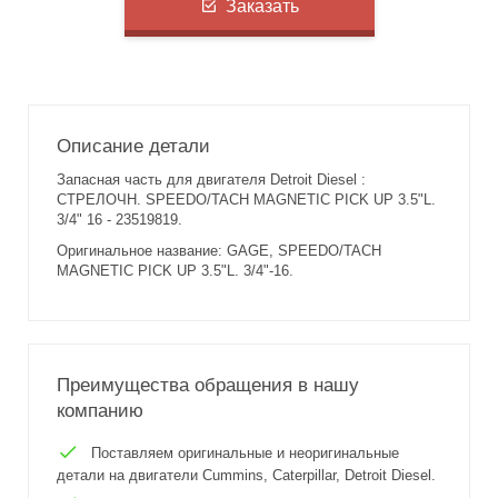
Заказать
Описание детали
Запасная часть для двигателя Detroit Diesel :
СТРЕЛОЧН. SPEEDO/TACH MAGNETIC PICK UP 3.5"L.
3/4" 16 - 23519819.
Оригинальное название: GAGE, SPEEDO/TACH
MAGNETIC PICK UP 3.5"L. 3/4"-16.
Преимущества обращения в нашу
компанию
Поставляем оригинальные и неоригинальные
детали на двигатели Cummins, Caterpillar, Detroit Diesel.