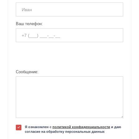
Ваш телефон:
Сообщение:
Я ознакомлен с
политикой конфиденциальности
и даю
согласие на обработку персональных данных