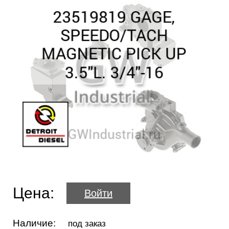
Цена:
Войти
Наличие:
под заказ