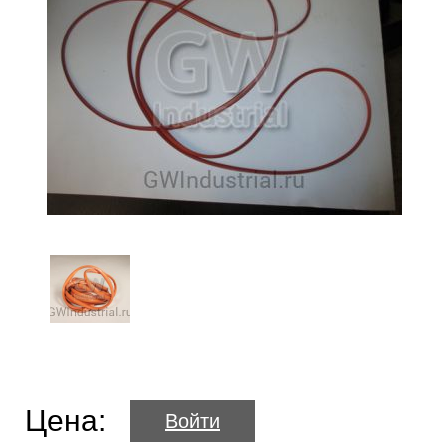
Цена:
Войти