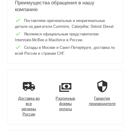
Преимущества обращения в нашу
компанию
Поставляем оригинальные и неоригинальные
детали на двигатели Cummins, Caterpillar, Detroit Diesel.
Являемся официальным представителем
Interstate-McBee и Maxiforce в России.
Склады в Москве и Санкт-Петербурге, доставка по
всей России и странам СНГ.
Доставка во
Различные
Гарантия
все
формы
производителя
регионы
оплаты
России