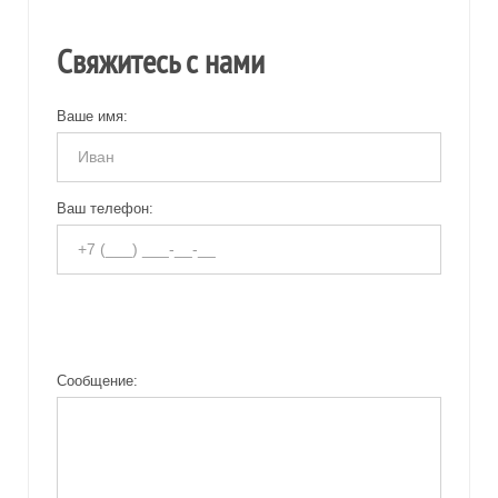
Свяжитесь с нами
Ваше имя:
Ваш телефон:
Сообщение: