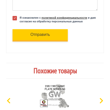
Я ознакомлен с
политикой конфиденциальности
и даю
согласие на обработку персональных данных
Отправить
Похожие товары