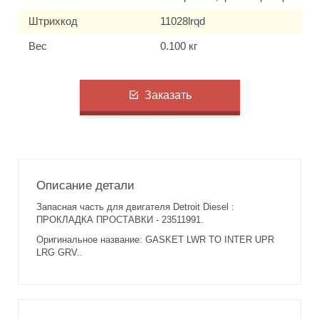
Штрихкод
11028lrqd
Вес
0.100 кг
Заказать
Описание детали
Запасная часть для двигателя Detroit Diesel :
ПРОКЛАДКА ПРОСТАВКИ - 23511991.
Оригинальное название: GASKET LWR TO INTER UPR
LRG GRV..