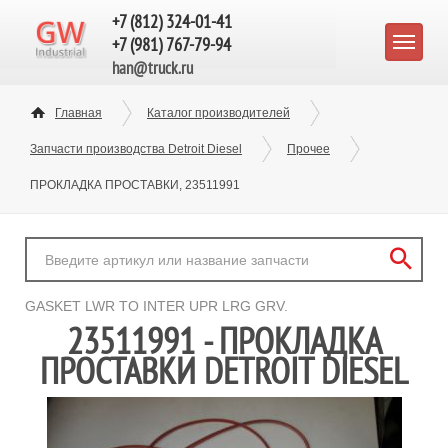
+7 (812) 324-01-41
+7 (981) 767-79-94
han@truck.ru
Главная
Каталог производителей
Запчасти производства Detroit Diesel
Прочее
ПРОКЛАДКА ПРОСТАВКИ, 23511991
GASKET LWR TO INTER UPR LRG GRV.
23511991 - ПРОКЛАДКА
ПРОСТАВКИ DETROIT DIESEL