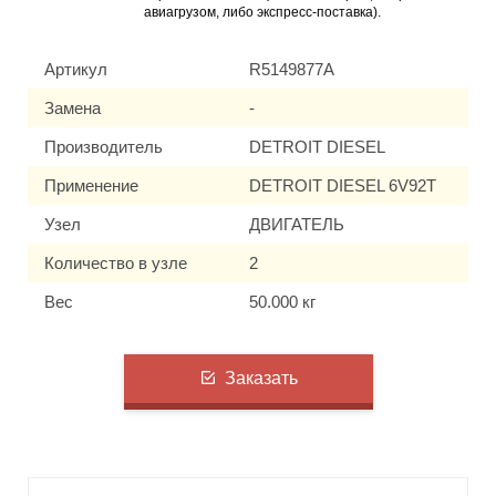
авиагрузом, либо экспресс-поставка).
Артикул
R5149877A
Замена
-
Производитель
DETROIT DIESEL
Применение
DETROIT DIESEL 6V92T
Узел
ДВИГАТЕЛЬ
Количество в узле
2
Вес
50.000 кг
Заказать