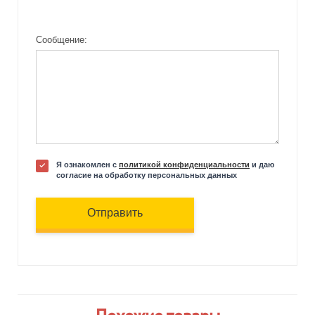
Сообщение:
Я ознакомлен с
политикой конфиденциальности
и даю
согласие на обработку персональных данных
Отправить