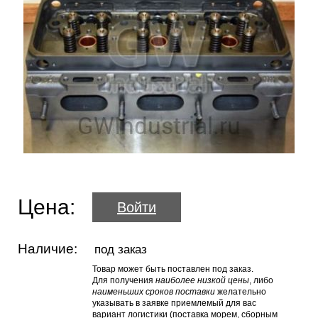
Цена:
Войти
Наличие:
под заказ
Товар может быть поставлен под заказ.
Для получения
наиболее низкой цены
, либо
наименьших сроков поставки
желательно
указывать в заявке приемлемый для вас
вариант логистики (поставка морем, сборным