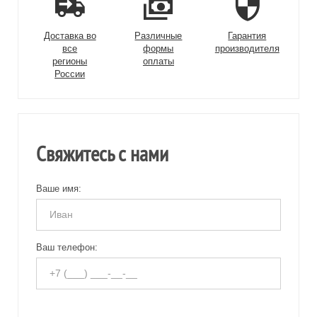
Доставка во
Различные
Гарантия
все
формы
производителя
регионы
оплаты
России
Свяжитесь с нами
Ваше имя:
Ваш телефон: