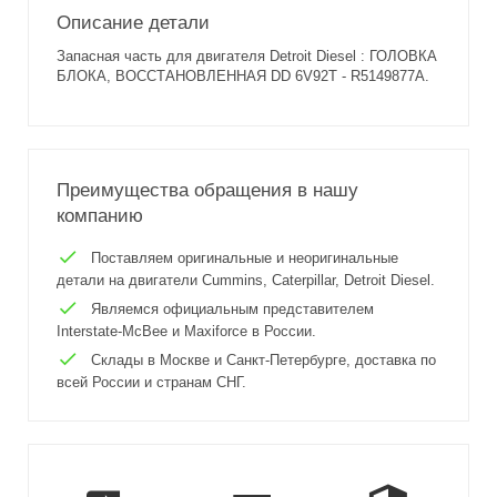
Описание детали
Запасная часть для двигателя Detroit Diesel : ГОЛОВКА
БЛОКА, ВОССТАНОВЛЕННАЯ DD 6V92T - R5149877A.
Преимущества обращения в нашу
компанию
Поставляем оригинальные и неоригинальные
детали на двигатели Cummins, Caterpillar, Detroit Diesel.
Являемся официальным представителем
Interstate-McBee и Maxiforce в России.
Склады в Москве и Санкт-Петербурге, доставка по
всей России и странам СНГ.