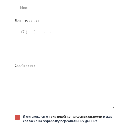
Ваш телефон:
Сообщение:
Я ознакомлен с
политикой конфиденциальности
и даю
согласие на обработку персональных данных