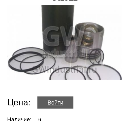
Цена:
Войти
Наличие:
6