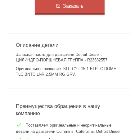
Заказать
Описание детали
Запасная часть для двигателя Detroit Diesel :
ЦИЛИНДРО-ПОРШНЕВАЯ ГРУППА - R23532557.
Оригинальное название: KIT, CYL 15:1 ELPTC DOME
TLC BNTC LNR 2.5MM RG GRV.
Преимущества обращения в нашу
компанию
Поставляем оригинальные и неоригинальные
детали на двигатели Cummins, Caterpillar, Detroit Diesel.