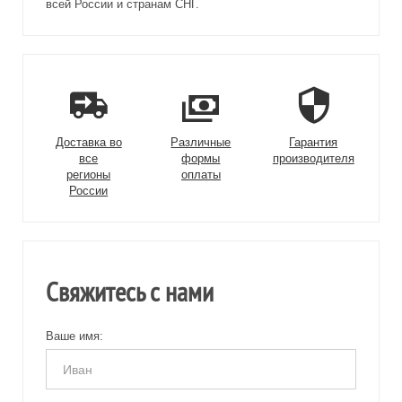
всей России и странам СНГ.
Доставка во
Различные
Гарантия
все
формы
производителя
регионы
оплаты
России
Свяжитесь с нами
Ваше имя: