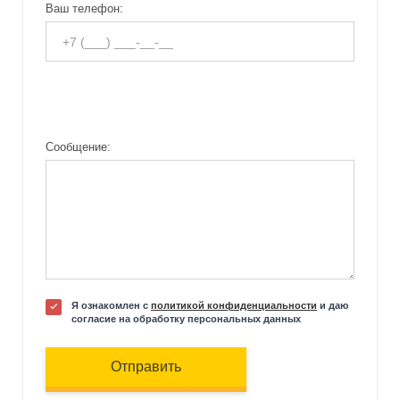
Ваш телефон:
Сообщение:
Я ознакомлен с
политикой конфиденциальности
и даю
согласие на обработку персональных данных
Отправить