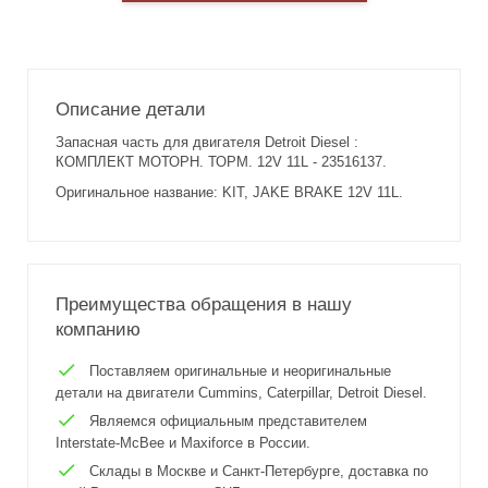
Описание детали
Запасная часть для двигателя Detroit Diesel :
КОМПЛЕКТ МОТОРН. ТОРМ. 12V 11L - 23516137.
Оригинальное название: KIT, JAKE BRAKE 12V 11L.
Преимущества обращения в нашу
компанию
Поставляем оригинальные и неоригинальные
детали на двигатели Cummins, Caterpillar, Detroit Diesel.
Являемся официальным представителем
Interstate-McBee и Maxiforce в России.
Склады в Москве и Санкт-Петербурге, доставка по