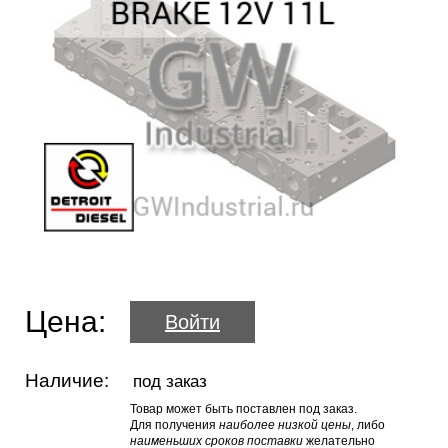
Цена:
Войти
Наличие:
под заказ
Товар может быть поставлен под заказ.
Для получения
наиболее низкой цены
, либо
наименьших сроков поставки
желательно