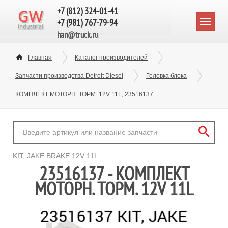
+7 (812) 324-01-41
+7 (981) 767-79-94
han@truck.ru
Главная
Каталог производителей
Запчасти производства Detroit Diesel
Головка блока
КОМПЛЕКТ МОТОРН. ТОРМ. 12V 11L, 23516137
KIT, JAKE BRAKE 12V 11L
23516137 - КОМПЛЕКТ
МОТОРН. ТОРМ. 12V 11L