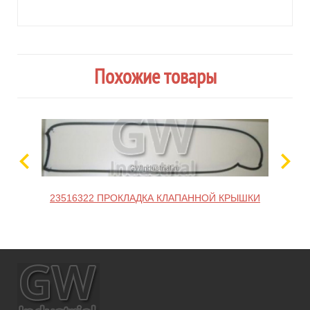
Похожие товары
23516322 ПРОКЛАДКА КЛАПАННОЙ КРЫШКИ