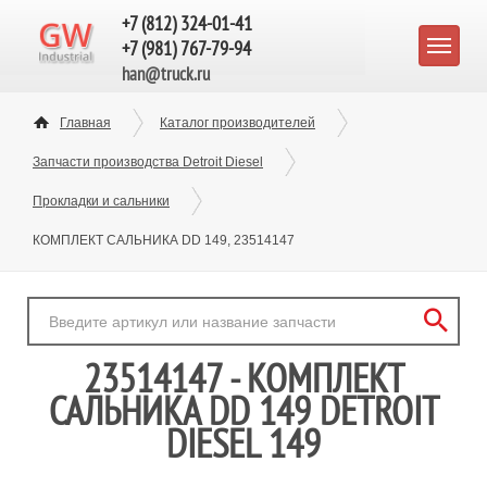
+7 (812) 324-01-41
+7 (981) 767-79-94
han@truck.ru
Главная
Каталог производителей
Запчасти производства Detroit Diesel
Прокладки и сальники
КОМПЛЕКТ САЛЬНИКА DD 149, 23514147
23514147 - КОМПЛЕКТ
САЛЬНИКА DD 149 DETROIT
DIESEL 149