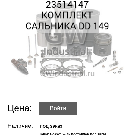
Цена:
Войти
Наличие:
под заказ
Товар может быть поставлен под заказ.