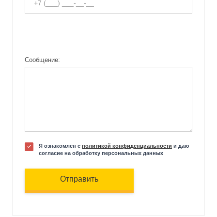
Сообщение:
Я ознакомлен с
политикой конфиденциальности
и даю
согласие на обработку персональных данных
Отправить