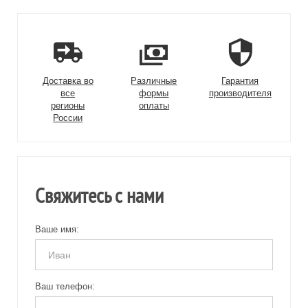
Доставка во
Различные
Гарантия
все
формы
производителя
регионы
оплаты
России
Свяжитесь с нами
Ваше имя:
Ваш телефон: