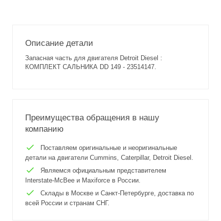
Описание детали
Запасная часть для двигателя Detroit Diesel :
КОМПЛЕКТ САЛЬНИКА DD 149 - 23514147.
Преимущества обращения в нашу
компанию
Поставляем оригинальные и неоригинальные
детали на двигатели Cummins, Caterpillar, Detroit Diesel.
Являемся официальным представителем
Interstate-McBee и Maxiforce в России.
Склады в Москве и Санкт-Петербурге, доставка по
всей России и странам СНГ.