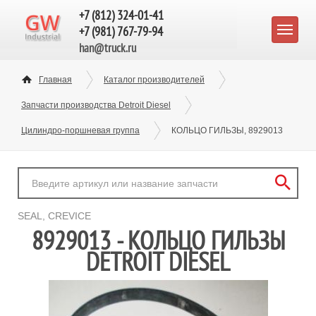
+7 (812) 324-01-41
+7 (981) 767-79-94
han@truck.ru
Главная
Каталог производителей
Запчасти производства Detroit Diesel
Цилиндро-поршневая группа
КОЛЬЦО ГИЛЬЗЫ, 8929013
SEAL, CREVICE
8929013 - КОЛЬЦО ГИЛЬЗЫ
DETROIT DIESEL