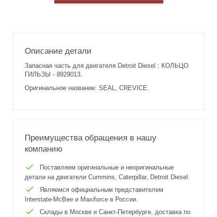
Описание детали
Запасная часть для двигателя Detroit Diesel : КОЛЬЦО
ГИЛЬЗЫ - 8929013.
Оригинальное название: SEAL, CREVICE.
Преимущества обращения в нашу
компанию
Поставляем оригинальные и неоригинальные
детали на двигатели Cummins, Caterpillar, Detroit Diesel.
Являемся официальным представителем
Interstate-McBee и Maxiforce в России.
Склады в Москве и Санкт-Петербурге, доставка по