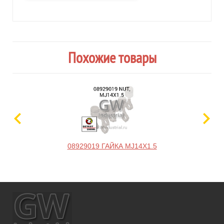
Похожие товары
08929019 ГАЙКА MJ14X1.5