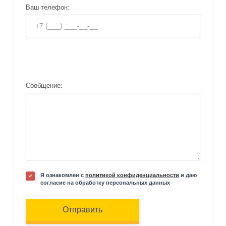
Ваш телефон:
Сообщение:
Я ознакомлен с
политикой конфиденциальности
и даю
согласие на обработку персональных данных
Отправить