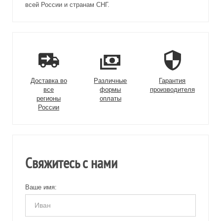
всей России и странам СНГ.
Доставка во
Различные
Гарантия
все
формы
производителя
регионы
оплаты
России
Свяжитесь с нами
Ваше имя: