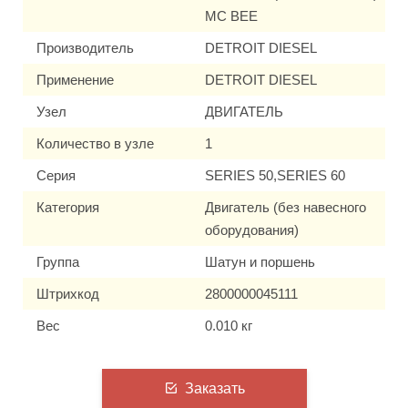
MC BEE
Производитель
DETROIT DIESEL
Применение
DETROIT DIESEL
Узел
ДВИГАТЕЛЬ
Количество в узле
1
Серия
SERIES 50,SERIES 60
Категория
Двигатель (без навесного
оборудования)
Группа
Шатун и поршень
Штрихкод
2800000045111
Вес
0.010 кг
Заказать