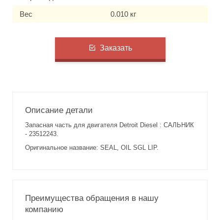
Вес
0.010 кг
Заказать
Описание детали
Запасная часть для двигателя Detroit Diesel : САЛЬНИК
- 23512243.
Оригинальное название: SEAL, OIL SGL LIP.
Преимущества обращения в нашу
компанию