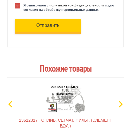
Я ознакомлен с
политикой конфиденциальности
и даю
согласие на обработку персональных данных
Отправить
Похожие товары
23512317 ТОПЛИВ. СЕТЧАТ. ФИЛЬТ. (ЭЛЕМЕНТ
ВОД.)