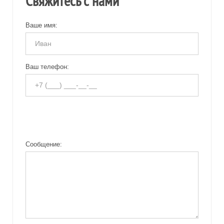
Свяжитесь с нами
Ваше имя:
Ваш телефон:
Сообщение: