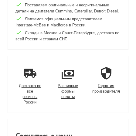
Поставляем оригинальные и неоригинальные
детали на двигатели Cummins, Caterpillar, Detroit Diesel.
Являемся официальным представителем
Interstate-McBee и Maxiforce в России.
Склады в Москве и Санкт-Петербурге, доставка по
всей России и странам СНГ.
Доставка во
Различные
Гарантия
все
формы
производителя
регионы
оплаты
России