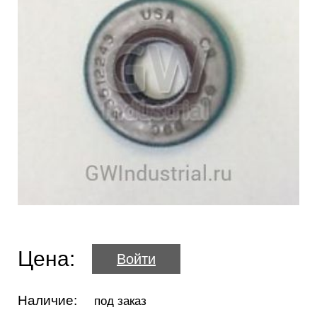
Цена:
Войти
Наличие:
под заказ