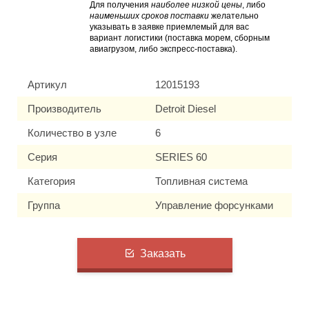
Для получения
наиболее низкой цены
, либо
наименьших сроков поставки
желательно
указывать в заявке приемлемый для вас
вариант логистики (поставка морем, сборным
авиагрузом, либо экспресс-поставка).
Артикул
12015193
Производитель
Detroit Diesel
Количество в узле
6
Серия
SERIES 60
Категория
Топливная система
Группа
Управление форсунками
Заказать