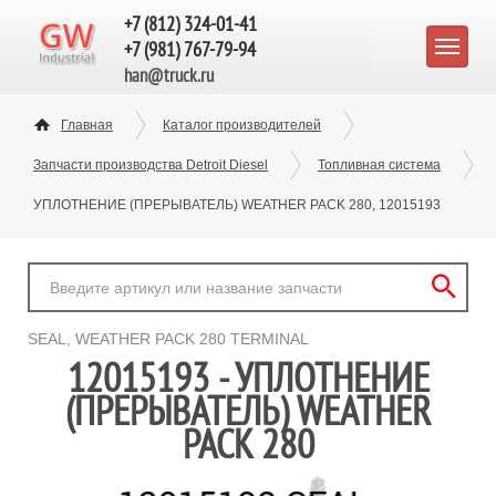
+7 (812) 324-01-41
+7 (981) 767-79-94
han@truck.ru
Главная
Каталог производителей
Запчасти производства Detroit Diesel
Топливная система
УПЛОТНЕНИЕ (ПРЕРЫВАТЕЛЬ) WEATHER PACK 280, 12015193
SEAL, WEATHER PACK 280 TERMINAL
12015193 - УПЛОТНЕНИЕ
(ПРЕРЫВАТЕЛЬ) WEATHER
PACK 280