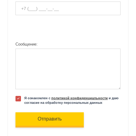
Сообщение:
Я ознакомлен с
политикой конфиденциальности
и даю
согласие на обработку персональных данных
Отправить