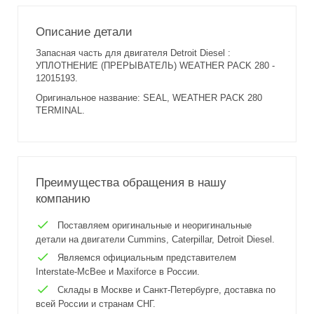
Описание детали
Запасная часть для двигателя Detroit Diesel :
УПЛОТНЕНИЕ (ПРЕРЫВАТЕЛЬ) WEATHER PACK 280 -
12015193.
Оригинальное название: SEAL, WEATHER PACK 280
TERMINAL.
Преимущества обращения в нашу
компанию
Поставляем оригинальные и неоригинальные
детали на двигатели Cummins, Caterpillar, Detroit Diesel.
Являемся официальным представителем
Interstate-McBee и Maxiforce в России.
Склады в Москве и Санкт-Петербурге, доставка по
всей России и странам СНГ.