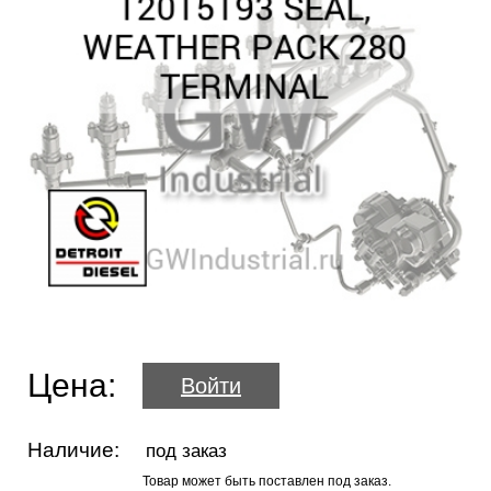
Цена:
Войти
Наличие:
под заказ
Товар может быть поставлен под заказ.