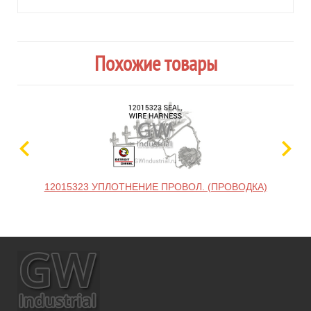
Похожие товары
12015323 УПЛОТНЕНИЕ ПРОВОЛ. (ПРОВОДКА)