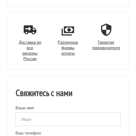
Доставка во
Различные
Гарантия
все
формы
производителя
регионы
оплаты
России
Свяжитесь с нами
Ваше имя:
Ваш телефон: