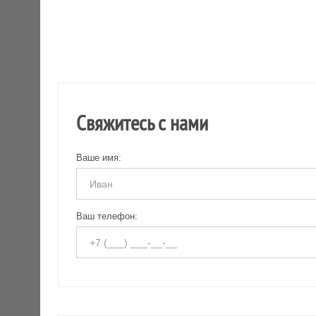
Свяжитесь с нами
Ваше имя:
Ваш телефон: