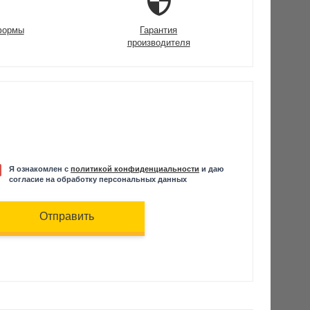
формы
Гарантия
производителя
Я ознакомлен с
политикой конфиденциальности
и даю
согласие на обработку персональных данных
Отправить