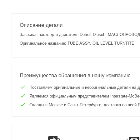
Описание детали
Запасная часть для двигателя Detroit Diesel : МАСЛОПРОВО
Оригинальное название: TUBE ASSY, OIL LEVEL TURNTITE.
Преимущества обращения в нашу компанию
Поставляем оригинальные и неоригинальные детали на двиг
Являемся официальным представителем Interstate-McBee 
Склады в Москве и Санкт-Петербурге, доставка по всей Р