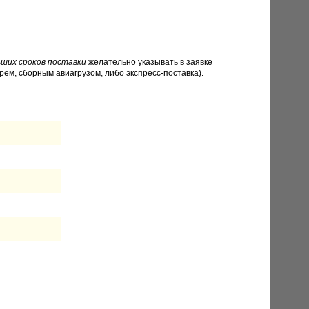
ших сроков поставки
желательно указывать в заявке
рем, сборным авиагрузом, либо экспресс-поставка).