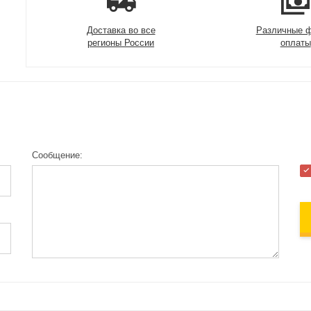
Доставка во все
Различные 
регионы России
оплаты
Сообщение: