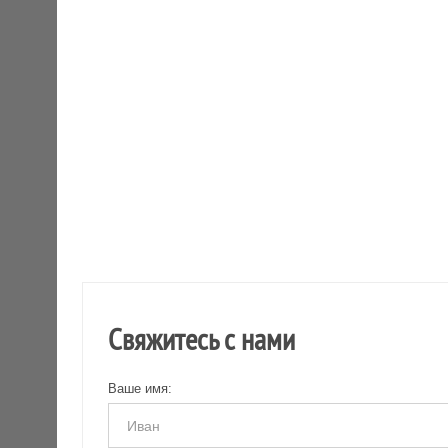
Свяжитесь с нами
Ваше имя: