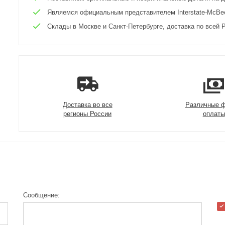
Являемся официальным представителем Interstate-McBee 
Склады в Москве и Санкт-Петербурге, доставка по всей Р
Доставка во все
Различные 
регионы России
оплаты
Сообщение: