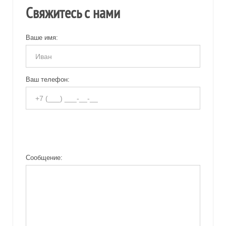
Свяжитесь с нами
Ваше имя:
Ваш телефон:
Сообщение: