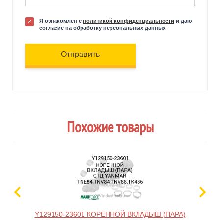
Я ознакомлен с
политикой конфиденциальности
и даю
согласие на обработку персональных данных
Отправить
Похожие товары
Y129150-23601 КОРЕННОЙ ВКЛАДЫШ (ПАРА)
B0