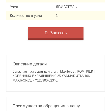
Узел
ДВИГАТЕЛЬ
Количество в узле
1
Заказать
Описание детали
Запасная часть для двигателя Maxiforce : КОМПЛЕКТ
КОРЕННЫХ ВКЛАДЫШЕЙ 0.25 YANMAR 4TNV106
MAXIFORCE - Y123900-02340.
Преимущества обращения в нашу