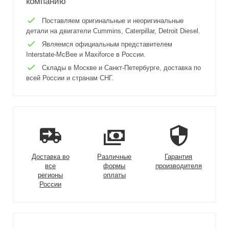
компанию
Поставляем оригинальные и неоригинальные
детали на двигатели Cummins, Caterpillar, Detroit Diesel.
Являемся официальным представителем
Interstate-McBee и Maxiforce в России.
Склады в Москве и Санкт-Петербурге, доставка по
всей России и странам СНГ.
Доставка во
Различные
Гарантия
все
формы
производителя
регионы
оплаты
России