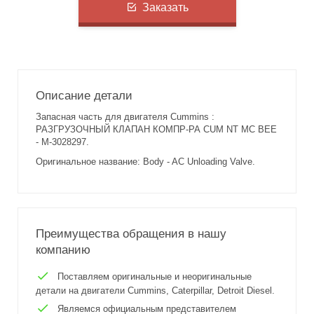
Заказать
Описание детали
Запасная часть для двигателя Cummins :
РАЗГРУЗОЧНЫЙ КЛАПАН КОМПР-РА CUM NT MC BEE
- M-3028297.
Оригинальное название: Body - AC Unloading Valve.
Преимущества обращения в нашу
компанию
Поставляем оригинальные и неоригинальные
детали на двигатели Cummins, Caterpillar, Detroit Diesel.
Являемся официальным представителем