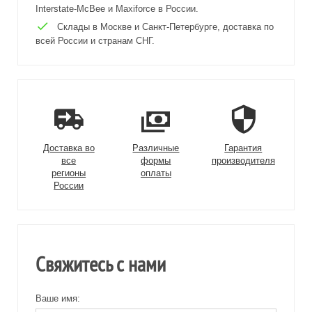
Interstate-McBee и Maxiforce в России.
Склады в Москве и Санкт-Петербурге, доставка по
всей России и странам СНГ.
Доставка во
Различные
Гарантия
все
формы
производителя
регионы
оплаты
России
Свяжитесь с нами
Ваше имя: