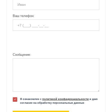
Ваш телефон:
Сообщение:
Я ознакомлен с
политикой конфиденциальности
и даю
согласие на обработку персональных данных