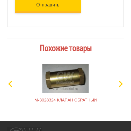
Отправить
Похожие товары
M-3028324 КЛАПАН ОБРАТНЫЙ