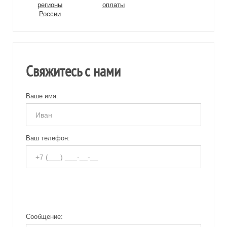
регионы
оплаты
России
Свяжитесь с нами
Ваше имя:
Ваш телефон:
Сообщение: