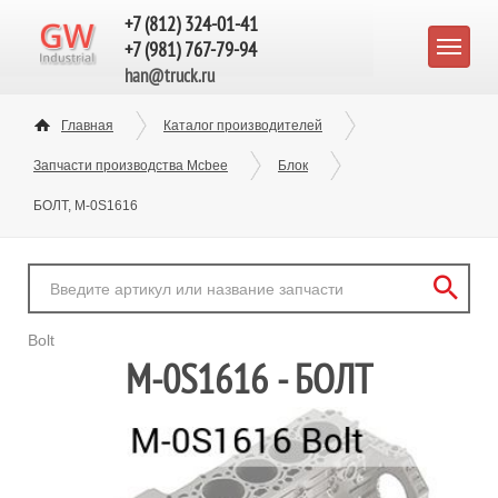
+7 (812) 324-01-41
+7 (981) 767-79-94
han@truck.ru
Главная
Каталог производителей
Запчасти производства Mcbee
Блок
БОЛТ, M-0S1616
Bolt
M-0S1616 - БОЛТ