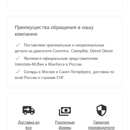
Преимущества обращения в нашу
компанию
Поставляем оригинальные и неоригинальные
детали на двигатели Cummins, Caterpillar, Detroit Diesel.
Являемся официальным представителем
Interstate-McBee и Maxiforce в России.
Склады в Москве и Санкт-Петербурге, доставка по
всей России и странам СНГ.
Доставка во
Различные
Гарантия
все
формы
производителя