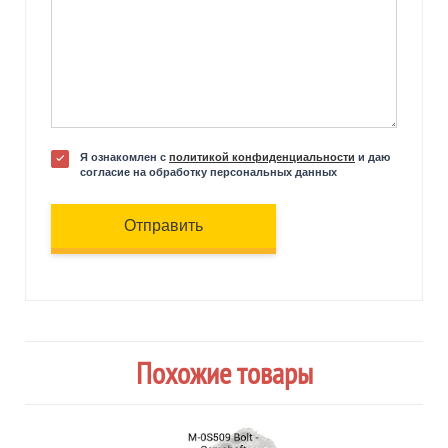
Я ознакомлен с
политикой конфиденциальности
и даю
согласие на обработку персональных данных
Отправить
Похожие товары