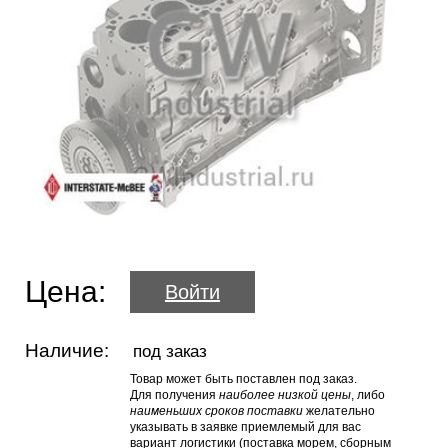
Цена:
Войти
Наличие:
под заказ
Товар может быть поставлен под заказ.
Для получения
наиболее низкой цены
, либо
наименьших сроков поставки
желательно
указывать в заявке приемлемый для вас
вариант логистики (поставка морем, сборным